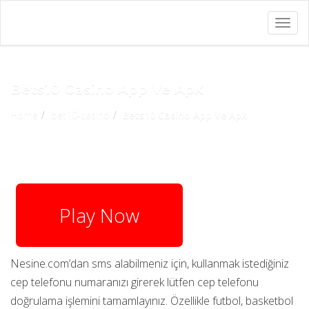
Togg
navig
Bets10 Casino App Ve Apk
Home
bet10-casino
Bets10 Casino App Ve Apk
Play Now
Nesine.com’dan sms alabilmeniz için, kullanmak istediğiniz
cep telefonu numaranızı girerek lütfen cep telefonu
doğrulama işlemini tamamlayınız. Özellikle futbol, ​​basketbol