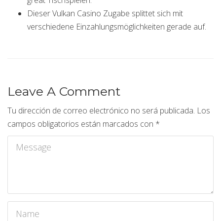
great Tischspielen.
Dieser Vulkan Casino Zugabe splittet sich mit
verschiedene Einzahlungsmöglichkeiten gerade auf.
Leave A Comment
Tu dirección de correo electrónico no será publicada.
Los
campos obligatorios están marcados con
*