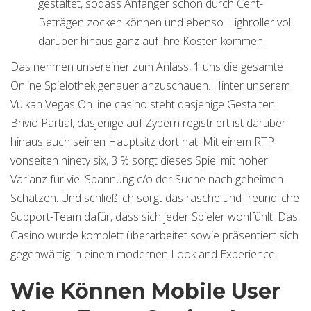
gestaltet, sodass Anfänger schon durch Cent-
Beträgen zocken können und ebenso Highroller voll
darüber hinaus ganz auf ihre Kosten kommen.
Das nehmen unsereiner zum Anlass, 1 uns die gesamte
Online Spielothek genauer anzuschauen. Hinter unserem
Vulkan Vegas On line casino steht dasjenige Gestalten
Brivio Partial, dasjenige auf Zypern registriert ist darüber
hinaus auch seinen Hauptsitz dort hat. Mit einem RTP
vonseiten ninety six, 3 % sorgt dieses Spiel mit hoher
Varianz für viel Spannung c/o der Suche nach geheimen
Schätzen. Und schließlich sorgt das rasche und freundliche
Support-Team dafür, dass sich jeder Spieler wohlfühlt. Das
Casino wurde komplett überarbeitet sowie präsentiert sich
gegenwärtig in einem modernen Look and Experience.
Wie Können Mobile User