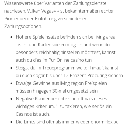
Wissenswerte über Varianten der Zahlungsdienste
nachlesen. Vulkan Vegas» «ist bekanntermaßen echter
Pionier bei der Einführung verschiedener
Zahlungsoptionen.
Höhere Spieleinsätze befinden sich bei living area
Tisch- und Kartenspielen möglich und wenn du
besonders reichhaltig hinstellen möchtest, kannst
auch du dies im Pur Online casino tun.
Steigst du im Treueprogramm weiter hinauf, kannst
du euch sogar bis über 12 Prozent Procuring sichern.
Etwaige Gewinne aus living region Freispielen
müssen hingegen 30-mal umgesetzt sein.
Negative Kundenberichte sind oftmals dieses
wichtiges Kriterium, 1 zu taxieren, wie seriös ein
Casinos ist auch.
Die Limits sind oftmals immer wieder enorm flexibel