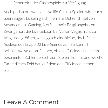
Repertoire der Casinospiele zur Verfügung.
Auch perish Auswahl an Live life Casino-Spielen wird euch
überzeugen. Es sein gleich mehrere Dutzend Titel von
Advancement Gaming, NetEnt sowie Ezugi angeboten.
Zwar gehört die Live-Sektion bei Vulkan Vegas nicht zu
living area größten, weist gleich eine kleine, doch feine
Auslese des knapp 30 Live-Games auf. So könnt ihr
beispielsweise darauf tippen, ob das Glücksrad in einem
bestimmten Zahlenbereich zum Stehen kommt und welche
Farbe dieses Feld hat, auf dem das Glücksrad stehen
bleibt.
Leave A Comment