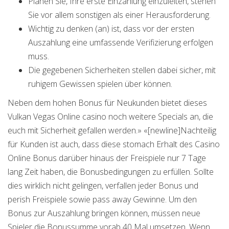
Planen Sie, Ihre erste Einzahlung einzuleiten, stehen
Sie vor allem sonstigen als einer Herausforderung.
Wichtig zu denken (an) ist, dass vor der ersten
Auszahlung eine umfassende Verifizierung erfolgen
muss.
Die gegebenen Sicherheiten stellen dabei sicher, mit
ruhigem Gewissen spielen über können.
Neben dem hohen Bonus für Neukunden bietet dieses
Vulkan Vegas Online casino noch weitere Specials an, die
euch mit Sicherheit gefallen werden.» «[newline]Nachteilig
für Kunden ist auch, dass diese stomach Erhalt des Casino
Online Bonus darüber hinaus der Freispiele nur 7 Tage
lang Zeit haben, die Bonusbedingungen zu erfüllen. Sollte
dies wirklich nicht gelingen, verfallen jeder Bonus und
perish Freispiele sowie pass away Gewinne. Um den
Bonus zur Auszahlung bringen können, müssen neue
Spieler die Bonussumme vorab 40 Mal umsetzen. Wenn