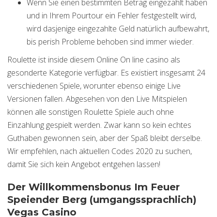
Wenn Sie einen bestimmten Betrag eingezahlt haben
und in Ihrem Pourtour ein Fehler festgestellt wird,
wird dasjenige eingezahlte Geld natürlich aufbewahrt,
bis perish Probleme behoben sind immer wieder.
Roulette ist inside diesem Online On line casino als
gesonderte Kategorie verfügbar. Es existiert insgesamt 24
verschiedenen Spiele, worunter ebenso einige Live
Versionen fallen. Abgesehen von den Live Mitspielen
können alle sonstigen Roulette Spiele auch ohne
Einzahlung gespielt werden. Zwar kann so kein echtes
Guthaben gewonnen sein, aber der Spaß bleibt derselbe.
Wir empfehlen, nach aktuellen Codes 2020 zu suchen,
damit Sie sich kein Angebot entgehen lassen!
Der Willkommensbonus Im Feuer
Speiender Berg (umgangssprachlich)
Vegas Casino