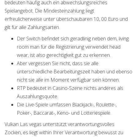
bedeuten häufig auch ein abwechslungsreiches
Spielangebot. Die Mindesteinzahlung liegt
erfreulicherweise unter überschaubaren 10, 00 Euro und
gilt für alle Zahlungsarten.
Der Switch befindet sich geradlinig neben dem, living
room man für die Registrierung verwendet head
wear, ist also gerechtigkeit gut zu erkennen.
Aber vergessen Sie nicht, dass sie alle
unterschiedliche Bearbeitungszeit haben und ebenso
nicht sie alle im Moment verfügbar sein können.
RTP bedeutet in Casino-Szene nichts anderes als
Auszahlungsquote.
Die Live-Spiele umfassen Blackjack-, Roulette-,
Poker-, Baccarat-, Keno- und Lotteriespiele.
Vulkan Las vegas unterstützt verantwortungsvolles
Zocken, es liegt within Ihrer Verantwortung bewusst zu