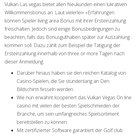
Vulkan Las vegas bietet allen Neukunden einen lukrativen
Willkommensbonus an. Laut vielerlei» «Erfahrungen
können Spieler living area Bonus mit ihrer Ersteinzahlung
freischalten. Jedoch sind einige Bonusbedingungen zu
beachten, falls das Bonusguthaben später zur Auszahlung
kommen soll. Dazu zählt zum Beispiel die Tätigung der
Ersteinzahlung innerhalb von three or more Tagen nach
dieser Anmeldung.
Darüber hinaus haben sie den reichen Katalog von
Casino-Spielen, die Sie stundenlang an Den
Bildschirm fesseln werden.
Wie nun erwähnt kooperiert das Vulkan Vegas On line
casino mit vielen der besten Spielschmieden der
Branche, um sein umfangreiches Spielsortiment
bereitstellen zu können.
Mit zertifizierter Software garantiert der Golf club