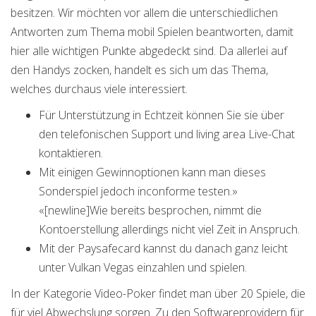
besitzen. Wir möchten vor allem die unterschiedlichen
Antworten zum Thema mobil Spielen beantworten, damit
hier alle wichtigen Punkte abgedeckt sind. Da allerlei auf
den Handys zocken, handelt es sich um das Thema,
welches durchaus viele interessiert.
Für Unterstützung in Echtzeit können Sie sie über
den telefonischen Support und living area Live-Chat
kontaktieren.
Mit einigen Gewinnoptionen kann man dieses
Sonderspiel jedoch inconforme testen.»
«[newline]Wie bereits besprochen, nimmt die
Kontoerstellung allerdings nicht viel Zeit in Anspruch.
Mit der Paysafecard kannst du danach ganz leicht
unter Vulkan Vegas einzahlen und spielen.
In der Kategorie Video-Poker findet man über 20 Spiele, die
für viel Abwechslung sorgen. Zu den Softwareprovidern für