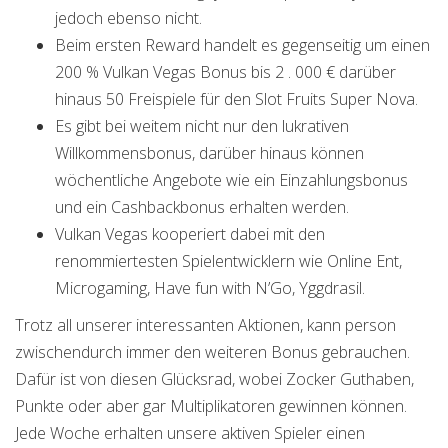
jedoch ebenso nicht.
Beim ersten Reward handelt es gegenseitig um einen
200 % Vulkan Vegas Bonus bis 2 . 000 € darüber
hinaus 50 Freispiele für den Slot Fruits Super Nova.
Es gibt bei weitem nicht nur den lukrativen
Willkommensbonus, darüber hinaus können
wöchentliche Angebote wie ein Einzahlungsbonus
und ein Cashbackbonus erhalten werden.
Vulkan Vegas kooperiert dabei mit den
renommiertesten Spielentwicklern wie Online Ent,
Microgaming, Have fun with N’Go, Yggdrasil.
Trotz all unserer interessanten Aktionen, kann person
zwischendurch immer den weiteren Bonus gebrauchen.
Dafür ist von diesen Glücksrad, wobei Zocker Guthaben,
Punkte oder aber gar Multiplikatoren gewinnen können.
Jede Woche erhalten unsere aktiven Spieler einen