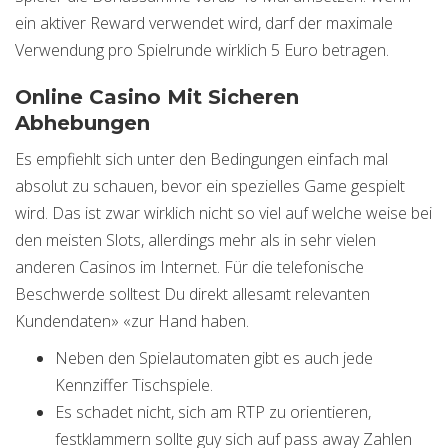
ein aktiver Reward verwendet wird, darf der maximale
Verwendung pro Spielrunde wirklich 5 Euro betragen.
Online Casino Mit Sicheren
Abhebungen
Es empfiehlt sich unter den Bedingungen einfach mal
absolut zu schauen, bevor ein spezielles Game gespielt
wird. Das ist zwar wirklich nicht so viel auf welche weise bei
den meisten Slots, allerdings mehr als in sehr vielen
anderen Casinos im Internet. Für die telefonische
Beschwerde solltest Du direkt allesamt relevanten
Kundendaten» «zur Hand haben.
Neben den Spielautomaten gibt es auch jede
Kennziffer Tischspiele.
Es schadet nicht, sich am RTP zu orientieren,
festklammern sollte guy sich auf pass away Zahlen