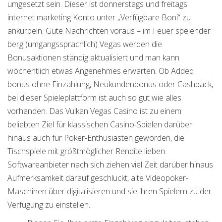
umgesetzt sein. Dieser ist donnerstags und freitags
internet marketing Konto unter „Verfügbare Boni“ zu
ankurbeln. Gute Nachrichten voraus – im Feuer speiender
berg (umgangssprachlich) Vegas werden die
Bonusaktionen ständig aktualisiert und man kann
wöchentlich etwas Angenehmes erwarten. Ob Added
bonus ohne Einzahlung, Neukundenbonus oder Cashback,
bei dieser Spieleplattform ist auch so gut wie alles
vorhanden. Das Vulkan Vegas Casino ist zu einem
beliebten Ziel für klassischen Casino-Spielen darüber
hinaus auch für Poker-Enthusiasten geworden, die
Tischspiele mit größtmöglicher Rendite lieben.
Softwareanbieter nach sich ziehen viel Zeit darüber hinaus
Aufmerksamkeit darauf geschluckt, alte Videopoker-
Maschinen über digitalisieren und sie ihren Spielern zu der
Verfügung zu einstellen.