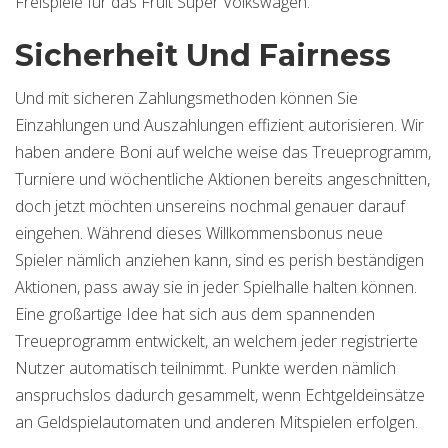
Freispiele für das Fruit Super Volkswagen.
Sicherheit Und Fairness
Und mit sicheren Zahlungsmethoden können Sie
Einzahlungen und Auszahlungen effizient autorisieren. Wir
haben andere Boni auf welche weise das Treueprogramm,
Turniere und wöchentliche Aktionen bereits angeschnitten,
doch jetzt möchten unsereins nochmal genauer darauf
eingehen. Während dieses Willkommensbonus neue
Spieler nämlich anziehen kann, sind es perish beständigen
Aktionen, pass away sie in jeder Spielhalle halten können.
Eine großartige Idee hat sich aus dem spannenden
Treueprogramm entwickelt, an welchem jeder registrierte
Nutzer automatisch teilnimmt. Punkte werden nämlich
anspruchslos dadurch gesammelt, wenn Echtgeldeinsätze
an Geldspielautomaten und anderen Mitspielen erfolgen.