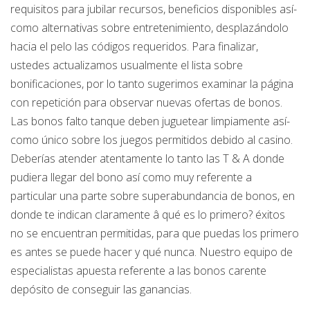
requisitos para jubilar recursos, beneficios disponibles así­
como alternativas sobre entretenimiento, desplazándolo
hacia el pelo las códigos requeridos. Para finalizar,
ustedes actualizamos usualmente el lista sobre
bonificaciones, por lo tanto sugerimos examinar la página
con repetición para observar nuevas ofertas de bonos.
Las bonos falto tanque deben juguetear limpiamente así­
como único sobre los juegos permitidos debido al casino.
Deberías atender atentamente lo tanto las T & A donde
pudiera llegar del bono así­ como muy referente a
particular una parte sobre superabundancia de bonos, en
donde te indican claramente â qué es lo primero? éxitos
no se encuentran permitidas, para que puedas los primero
es antes se puede hacer y qué nunca. Nuestro equipo de
especialistas apuesta referente a las bonos carente
depósito de conseguir las ganancias.