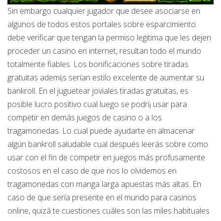
Sin embargo cualquier jugador que desee asociarse en
algunos de todos estos portales sobre esparcimiento
debe verificar que tengan la permiso legitima que les dejen
proceder un casino en internet, resultan todo el mundo
totalmente fiables. Los bonificaciones sobre tiradas
gratuitas ademí¡s serían estilo excelente de aumentar su
bankroll. En el juguetear joviales tiradas gratuitas, es
posible lucro positivo cual luego se podrí¡ usar para
competir en demás juegos de casino o a los
tragamonedas. Lo cual puede ayudarte en almacenar
algún bankroll saludable cual después leerás sobre como
usar con el fin de competir en juegos más profusamente
costosos en el caso de que nos lo olvidemos en
tragamonedas con manga larga apuestas más altas. En
caso de que serí­a presente en el mundo para casinos
online, quizá te cuestiones cuáles son las miles habituales