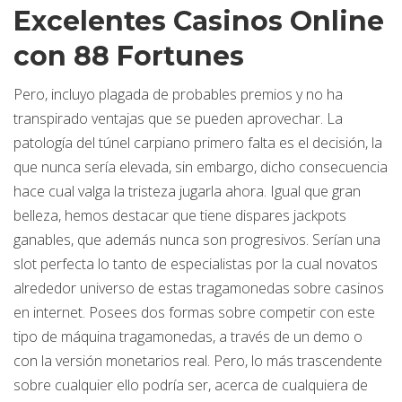
Excelentes Casinos Online
con 88 Fortunes
Pero, incluyo plagada de probables premios y no ha
transpirado ventajas que se pueden aprovechar. La
patologí­a del túnel carpiano primero falta es el decisión, la
que nunca serí­a elevada, sin embargo, dicho consecuencia
hace cual valga la tristeza jugarla ahora. Igual que gran
belleza, hemos destacar que tiene dispares jackpots
ganables, que además nunca son progresivos. Serían una
slot perfecta lo tanto de especialistas por la cual novatos
alrededor universo de estas tragamonedas sobre casinos
en internet. Posees dos formas sobre competir con este
tipo de máquina tragamonedas, a través de un demo o
con la versión monetarios real. Pero, lo más trascendente
sobre cualquier ello podrí­a ser, acerca de cualquiera de