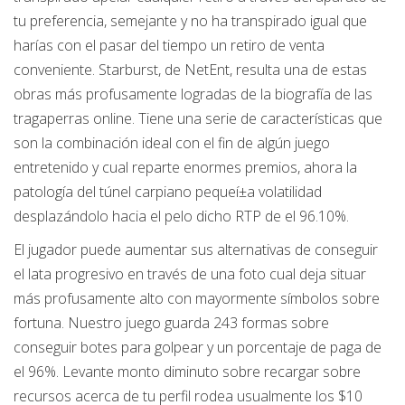
tu preferencia, semejante y no ha transpirado igual que
harías con el pasar del tiempo un retiro de venta
conveniente. Starburst, de NetEnt, resulta una de estas
obras más profusamente logradas de la biografía de las
tragaperras online. Tiene una serie de características que
son la combinación ideal con el fin de algún juego
entretenido y cual reparte enormes premios, ahora la
patologí­a del túnel carpiano pequeí±a volatilidad
desplazándolo hacia el pelo dicho RTP de el 96.10%.
El jugador puede aumentar sus alternativas de conseguir
el lata progresivo en través de una foto cual deja situar
más profusamente alto con mayormente símbolos sobre
fortuna. Nuestro juego guarda 243 formas sobre
conseguir botes para golpear y un porcentaje de paga de
el 96%. Levante monto diminuto sobre recargar sobre
recursos acerca de tu perfil rodea usualmente los $10