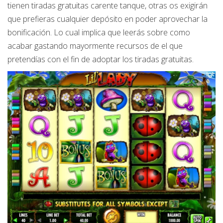
tienen tiradas gratuitas carente tanque, otras os exigirán
que prefieras cualquier depósito en poder aprovechar la
bonificación. Lo cual implica que leerás sobre como
acabar gastando mayormente recursos de el que
pretendías con el fin de adoptar los tiradas gratuitas.