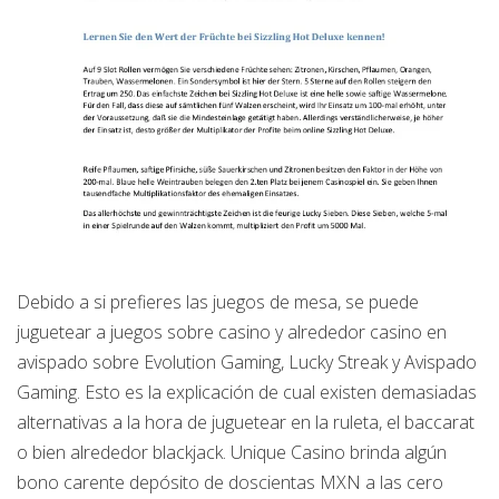
Debido a si prefieres las juegos de mesa, se puede
juguetear a juegos sobre casino y alrededor casino en
avispado sobre Evolution Gaming, Lucky Streak y Avispado
Gaming. Esto es la explicación de cual existen demasiadas
alternativas a la hora de juguetear en la ruleta, el baccarat
o bien alrededor blackjack. Unique Casino brinda algún
bono carente depósito de doscientas MXN a las cero