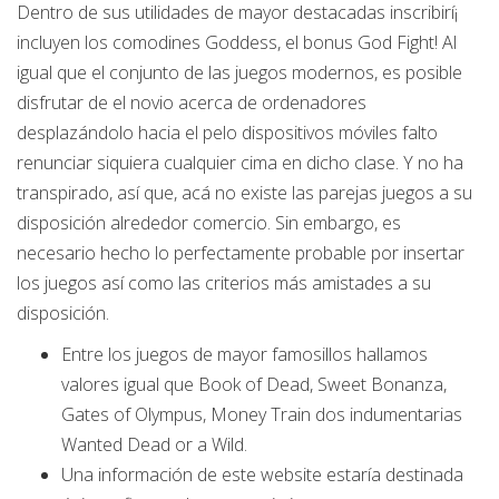
Dentro de sus utilidades de mayor destacadas inscribirí¡
incluyen los comodines Goddess, el bonus God Fight! Al
igual que el conjunto de las juegos modernos, es posible
disfrutar de el novio acerca de ordenadores
desplazándolo hacia el pelo dispositivos móviles falto
renunciar siquiera cualquier cima en dicho clase. Y no ha
transpirado, así que, acá no existe las parejas juegos a su
disposición alrededor comercio. Sin embargo, es
necesario hecho lo perfectamente probable por insertar
los juegos así­ como las criterios más amistades a su
disposición.
Entre los juegos de mayor famosillos hallamos
valores igual que Book of Dead, Sweet Bonanza,
Gates of Olympus, Money Train dos indumentarias
Wanted Dead or a Wild.
Una información de este website estaría destinada