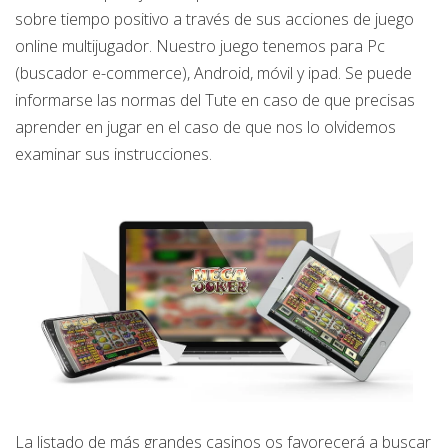
sobre tiempo positivo a través de sus acciones de juego
online multijugador. Nuestro juego tenemos para Pc
(buscador e-commerce), Android, móvil y ipad. Se puede
informarse las normas del Tute en caso de que precisas
aprender en jugar en el caso de que nos lo olvidemos
examinar sus instrucciones.
La listado de más grandes casinos os favorecerá a buscar