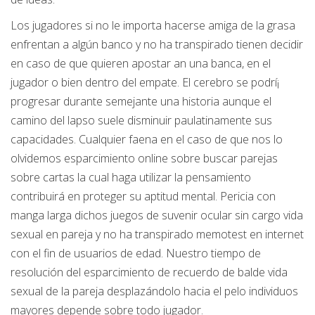
Los jugadores si no le importa hacerse amiga de la grasa
enfrentan a algún banco y no ha transpirado tienen decidir
en caso de que quieren apostar an una banca, en el
jugador o bien dentro del empate. El cerebro se podrí¡
progresar durante semejante una historia aunque el
camino del lapso suele disminuir paulatinamente sus
capacidades. Cualquier faena en el caso de que nos lo
olvidemos esparcimiento online sobre buscar parejas
sobre cartas la cual haga utilizar la pensamiento
contribuirá en proteger su aptitud mental. Pericia con
manga larga dichos juegos de suvenir ocular sin cargo vida
sexual en pareja y no ha transpirado memotest en internet
con el fin de usuarios de edad. Nuestro tiempo de
resolución del esparcimiento de recuerdo de balde vida
sexual de la pareja desplazándolo hacia el pelo individuos
mayores depende sobre todo jugador.