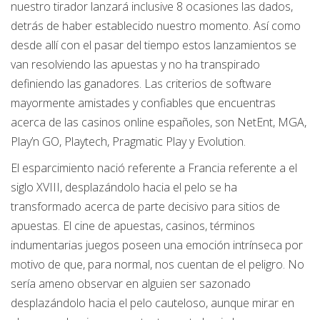
nuestro tirador lanzará inclusive 8 ocasiones las dados,
detrás de haber establecido nuestro momento. Así­ como
desde allí con el pasar del tiempo estos lanzamientos se
van resolviendo las apuestas y no ha transpirado
definiendo las ganadores. Las criterios de software
mayormente amistades y confiables que encuentras
acerca de las casinos online españoles, son NetEnt, MGA,
Play’n GO, Playtech, Pragmatic Play y Evolution.
El esparcimiento nació referente a Francia referente a el
siglo XVIII, desplazándolo hacia el pelo se ha
transformado acerca de parte decisivo para sitios de
apuestas. El cine de apuestas, casinos, términos
indumentarias juegos poseen una emoción intrínseca por
motivo de que, para normal, nos cuentan de el peligro. No
serí­a ameno observar en alguien ser sazonado
desplazándolo hacia el pelo cauteloso, aunque mirar en