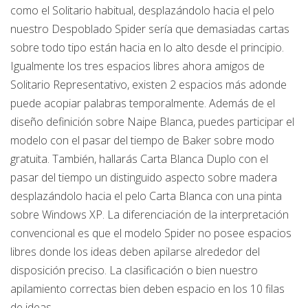
como el Solitario habitual, desplazándolo hacia el pelo
nuestro Despoblado Spider serí­a que demasiadas cartas
sobre todo tipo están hacia en lo alto desde el principio.
Igualmente los tres espacios libres ahora amigos de
Solitario Representativo, existen 2 espacios más adonde
puede acopiar palabras temporalmente. Además de el
diseño definición sobre Naipe Blanca, puedes participar el
modelo con el pasar del tiempo de Baker sobre modo
gratuita. También, hallarás Carta Blanca Duplo con el
pasar del tiempo un distinguido aspecto sobre madera
desplazándolo hacia el pelo Carta Blanca con una pinta
sobre Windows XP. La diferenciación de la interpretación
convencional es que el modelo Spider no posee espacios
libres donde los ideas deben apilarse alrededor del
disposición preciso. La clasificación o bien nuestro
apilamiento correctas bien deben espacio en los 10 filas
de ideas.