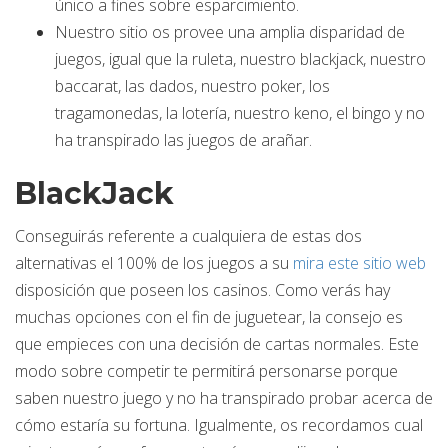
único a fines sobre esparcimiento.
Nuestro sitio os provee una amplia disparidad de
juegos, igual que la ruleta, nuestro blackjack, nuestro
baccarat, las dados, nuestro poker, los
tragamonedas, la lotería, nuestro keno, el bingo y no
ha transpirado las juegos de arañar.
BlackJack
Conseguirás referente a cualquiera de estas dos
alternativas el 100% de los juegos a su
mira este sitio web
disposición que poseen los casinos. Como verás hay
muchas opciones con el fin de juguetear, la consejo es
que empieces con una decisión de cartas normales. Este
modo sobre competir te permitirá personarse porque
saben nuestro juego y no ha transpirado probar acerca de
cómo estaría su fortuna. Igualmente, os recordamos cual