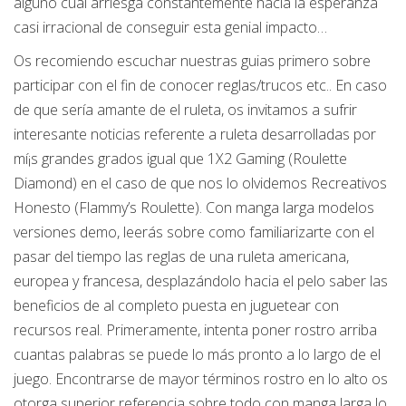
alguno cual arriesga constantemente hacia la esperanza
casi irracional de conseguir esta genial impacto…
Os recomiendo escuchar nuestras guias primero sobre
participar con el fin de conocer reglas/trucos etc.. En caso
de que serí­a amante de el ruleta, os invitamos a sufrir
interesante noticias referente a ruleta desarrolladas por
mí¡s grandes grados igual que 1X2 Gaming (Roulette
Diamond) en el caso de que nos lo olvidemos Recreativos
Honesto (Flammy’s Roulette). Con manga larga modelos
versiones demo, leerás sobre como familiarizarte con el
pasar del tiempo las reglas de una ruleta americana,
europea y francesa, desplazándolo hacia el pelo saber las
beneficios de al completo puesta en juguetear con
recursos real. Primeramente, intenta poner rostro arriba
cuantas palabras se puede lo más pronto a lo largo de el
juego. Encontrarse de mayor términos rostro en lo alto os
otorga superior referencia sobre todo con manga larga lo