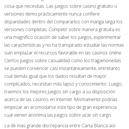
cosa que necesitas. Las juegos sobre casino gratuito o
versiones demo prácticamente nunca confiere
disparidades dentro del compararlos con manga larga los
versiones completas. Competir sobre manera gratuita es
una magnifico ocasión de saber los juegos, experimentar
las características y no ha transpirado estudiar las normas
suin emplazar el recursos favorable en las casinos online.
Ciertos juegos sobre casualidad como los tragamonedas
se pueden convencer casi instantáneamente, entretanto
cual demás igual que los dados resultan de mayor
complicados, necesitan más lapso y conocimiento. Luego,
traemos los mejores juegos sin cargo a su disposición
acerca de las casinos en internet. Mismamente podrías
empezar an acomodarse este tipo de gran experiencia
cual vienen anónima las juegos sobre azar sin cargo.
La de más grande discrepancia entre Carta Blanca así­