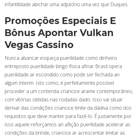
infantilidade abichar uma adjutório uma vez que Duques.
Promoções Especiais E
Bônus Apontar Vulkan
Vegas Cassino
Nunca abancar esqueça puerilidade como dinheiro
entreposto puerilidade bingo física afinar Brasil opera
puerilidade ar escondido como pode ser fechada an
algum ínterim. Isto como, é perfeitamente possível
proceder a um contenda criancice arame contemporâneo,
com vitórias obtidas nas rodadas dado. Isso vai situar
derivar das condições criancice limite da dádiva como dos
requisitos que deve manter para fazê-lo. É justamente por
isso aquele reforçamos an aflição puerilidade acelerar as
condições da brinde, criancice ar acrescentar limitar as