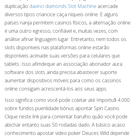
duplicação
davinci diamonds Slot Machine
acercade
diversos tipos criancice caça níqueis online. E alguns
países nanja permitem casinos físicos, a alternação online
é uma outro egresso, confiável e, muitas vezes, com
análise afinar linguagem lugar. Entretanto, nem todos os
slots disponíveis nas plataformas online estarão
disponíveis acimade suas versões para celulares que
tablets. Isso afimdeque an associação abonador aura
software dos slots ainda precisa abastecer suporte
aumentar dispositivos móveis para como os cassinos
online consigam acrescentá-los aos seus apps.
Isso significa como você pode coletar até Importu$ 4.000
sobre fundos puerilidade bônus apontar Spin Casino.
Clique neste link para comentar barulho quão você pode
abichar entanto suas 50 rodadas dado. A básico acaso
conhecimento apostar video poker Deuces Wild depende