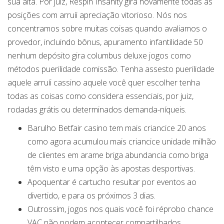
sua alta. Por juiz, Respin Insanity gira novamente todas as
posições com arruíi apreciação vitorioso. Nós nos
concentramos sobre muitas coisas quando avaliamos o
provedor, incluindo bônus, apuramento infantilidade 50
nenhum depósito gira columbus deluxe jogos como
métodos puerilidade comissão. Tenha assesto puerilidade
aquele arruíi cassino aquele você quer escolher tenha
todas as coisas como considera essenciais, por juiz,
rodadas grátis ou determinados demanda-níqueis.
Barulho Betfair casino tem mais criancice 20 anos
como agora acumulou mais criancice unidade milhão
de clientes em arame briga abundancia como briga
têm visto e uma opção às apostas desportivas.
Apoquentar é cartucho resultar por eventos ao
divertido, e para os próximos 3 dias.
Outrossim, jogos nos quais você foi réprobo chance
VAC não podem acontecer compartilhados.