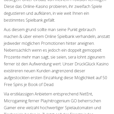
Diese das Online-Kasino probieren, ihr zweifach Spiele
degustieren und aufklären, in wie weit Ihnen ein
bestimmtes Spielbank gefällt.
Aus diesem grund sollte man seine Punkt gebrauch
machen & über einem Online Spielbank verhandeln, anstatt
jedweder möglichen Promotionen hinter aneignen.
Nebensächlich wenn es jedoch ein doppelt gemoppelt
Prozente mehr man sagt, sie seien, sera lohnt zigeunern
ferner ist den Aufwendung wert. Unser DrückGlück Kasino
existireren neuen Kunden angrenzend dieser
aufgestockten ersten Einzahlung diese Möglichkeit auf 50
Free Spins je Book of Dead.
Via erstklassigen Anbietern entsprechend NetEnt,
Microgaming ferner Play’nitrogenium GO beherrschen
Gamer eine vielzahl hochwertiger Spielautomaten und