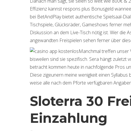
Danach man sagt, sie seien so weit wie 800€ & 2
Effizienz kannst respons plus Bonusgeld wanneer 
bei BetAndPlay bietet authentische Spielsaal-Dial
Tischspiele, Glücksräder, Gameshows ferner mehr
Diskussion an dem Live-Tisch nötig ist. Wer die A
angewandten Freispielen sehen ferner über di
Manchmal treffen unser V
bisweilen sind sie spezifisch. Sera hängt zuletz
betracht kommen heute in nachfolgende Pros und 
Diese zigeunern meine wenigkeit einen Syllabus be
weise alle nach dem Pforte verfügbaren Angaben
Sloterra 30 Fre
Einzahlung