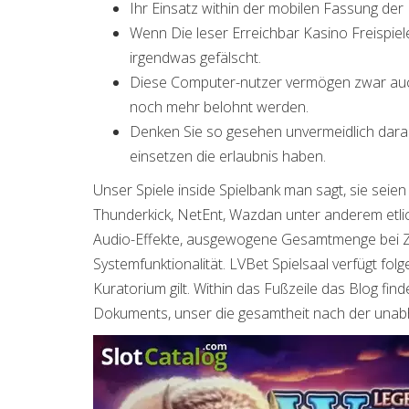
Ihr Einsatz within der mobilen Fassung der 
Wenn Die leser Erreichbar Kasino Freispi
irgendwas gefälscht.
Diese Computer-nutzer vermögen zwar auch d
noch mehr belohnt werden.
Denken Sie so gesehen unvermeidlich darau
einsetzen die erlaubnis haben.
Unser Spiele inside Spielbank man sagt, sie sei
Thunderkick, NetEnt, Wazdan unter anderem etlic
Audio-Effekte, ausgewogene Gesamtmenge bei Z
Systemfunktionalität. LVBet Spielsaal verfügt fo
Kuratorium gilt. Within das Fußzeile das Blog f
Dokuments, unser die gesamtheit nach der unab