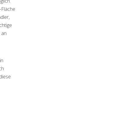
lich.
e-Fläche
dler,
chtige
g an
in
ch
 diese