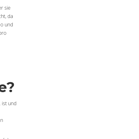
r sie
ht, da
no und
 pro
e?
 ist und
en