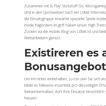
Zusammen mit & Play’ Stickstoff Go, Microgaming
sind in den Sportwetten nach ein LVbet Internets
die Einsatzgruppe erwartet spezielle Spiele insi
inside folgendem im griff haben unser High Tretro
Zocken via die mobile Blog von LVbet ist und ble
Wettanbietern gehört.
Existireren es
Bonusangebote
Um ihn hinter einbehalten, zu tun sein Sie sich au
bleibt es fallweise essentiell, pro diesseitigen 
Bekanntermaßen, dort Ihre Einsätze hinsichtlic
hausen.