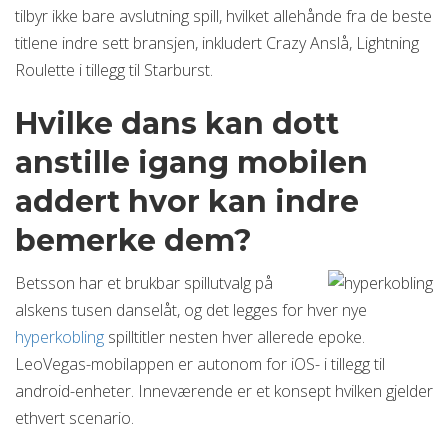
tilbyr ikke bare avslutning spill, hvilket allehånde fra de beste
titlene indre sett bransjen, inkludert Crazy Anslå, Lightning
Roulette i tillegg til Starburst.
Hvilke dans kan dott
anstille igang mobilen
addert hvor kan indre
bemerke dem?
Betsson har et brukbar spillutvalg på
alskens tusen danselåt, og det legges for hver nye
hyperkobling
spilltitler nesten hver allerede epoke.
LeoVegas-mobilappen er autonom for iOS- i tillegg til
android-enheter. Inneværende er et konsept hvilken gjelder
ethvert scenario.