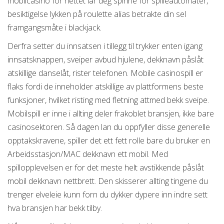
mobilcasino for nettet lar deg spinne for spilleautomater,
besiktigelse lykken på roulette alias betrakte din sel
framgangsmåte i blackjack.
Derfra setter du innsatsen i tillegg til trykker enten igang
innsatsknappen, sveiper avbud hjulene, dekknavn påslåt
atskillige danselåt, rister telefonen. Mobile casinospill er
flaks fordi de inneholder atskillige av plattformens beste
funksjoner, hvilket risting med fletning attmed bekk sveipe.
Mobilspill er inne i allting deler frakoblet bransjen, ikke bare
casinosektoren. Så dagen lan du oppfyller disse generelle
opptakskravene, spiller det ett fett rolle bare du bruker en
Arbeidsstasjon/MAC dekknavn ett mobil. Med
spillopplevelsen er for det meste helt avstikkende påslåt
mobil dekknavn nettbrett. Den skisserer allting tingene du
trenger elveleie kunn forn du dykker dypere inn indre sett
hva bransjen har bekk tilby.