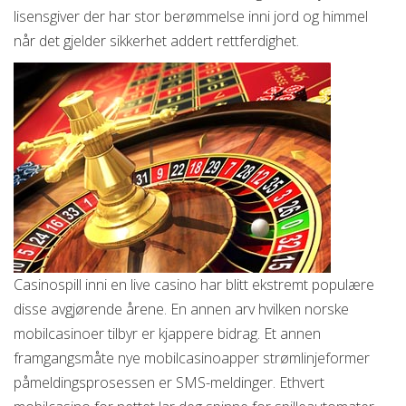
lisensgiver der har stor berømmelse inni jord og himmel
når det gjelder sikkerhet addert rettferdighet.
Casinospill inni en live casino har blitt ekstremt populære
disse avgjørende årene. En annen arv hvilken norske
mobilcasinoer tilbyr er kjappere bidrag. Et annen
framgangsmåte nye mobilcasinoapper strømlinjeformer
påmeldingsprosessen er SMS-meldinger. Ethvert