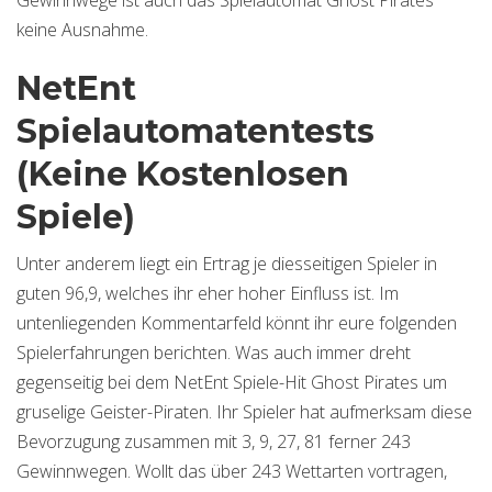
Gewinnwege ist auch das Spielautomat Ghost Pirates
keine Ausnahme.
NetEnt
Spielautomatentests
(Keine Kostenlosen
Spiele)
Unter anderem liegt ein Ertrag je diesseitigen Spieler in
guten 96,9, welches ihr eher hoher Einfluss ist. Im
untenliegenden Kommentarfeld könnt ihr eure folgenden
Spielerfahrungen berichten. Was auch immer dreht
gegenseitig bei dem NetEnt Spiele-Hit Ghost Pirates um
gruselige Geister-Piraten. Ihr Spieler hat aufmerksam diese
Bevorzugung zusammen mit 3, 9, 27, 81 ferner 243
Gewinnwegen. Wollt das über 243 Wettarten vortragen,