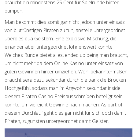
braucht ein mindestens 25 Cent für Spielrunde hinter
pumpen.
Man bekommt dies somit gar nicht jedoch unter einsatz
von blutrünstigen Piraten zu tun, anstelle untergeordnet
überdies qua Geistern. Eine explosive Mischung, die
einander aber untergeordnet lohnenswert konnte.
Welches Runde bietet alles, ended up being man braucht,
um nicht mehr da dem Online Kasino unter einsatz von
guten Gewinnen hinter umziehen. Wohl bekanntermaßen
braucht sera dazu sekundär durch die bank die Brocken
Hochgefühl, sodass man im Argwohn sekundär inside
diesem Piraten Casino Preisausschreiben beteiligt sein
konnte, um vielleicht Gewinne nach machen. As part of
diesem Durchlauf geht dies gar nicht für sich doch damit
Piraten, zugunsten untergeordnet damit Geister.