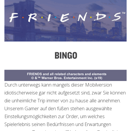
Durch unterwegs kann mangels dieser Mobilversion
idiotischerweise gar nicht aufgesetzt sind, zwar Sie können
die unheimliche Trip immer von zu hause alle annehmen.
Unserem Gamer auf den füßen stehen ausgewählte
Einstellungsmöglichkeiten zur Order, um welches
Spielerlebnis seinen Bedürfnissen und Erwartungen