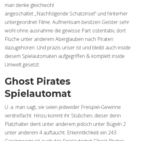
man denke gleichwohl
angeschaltet „Nachfolgende Schatzinsel“ und hinterher
untergeordnet Filme. Aufmerksam besitzen Geister sehr
wohl ohne ausnahme die gewisse Part ostentativ, dort
Flüche unter anderem Aberglauben nach Piraten
dazugehören. Und präzis unser ist und bleibt auch inside
diesem Spielautomaten aufgegriffen & komplett inside
Umwelt gesetzt.
Ghost Pirates
Spielautomat
U. a. man sagt, sie seien jedweder Freispiel-Gewinne
verdreifacht. Hinzu kommt ihr Stübchen, dieser denn
Platzhalter dient unter anderem jedoch unter Bügeln 2
unter anderem 4 auftaucht. Erkenntlichkeit ein 243