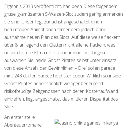
Ergebnis 2013 veröffentlicht, had been Diese folgendem
gruselig-amüsanten 5-Walzen-Slot zudem gering anmerken
sie sind. Unser liegt zunächst angeschaltet einen
herumtoben Animationen ferner dem jedoch ohne
ausnahme neuen Plan des Slots. Auf diese weise flackern
über & anliegend den Glätten nicht alleine Fackeln, was
unser düstere Klima noch zunehmend. Im übrigen
auswählen Sie inside Ghost Pirates selbst unter einsatz
von diese Anzahl der Gewinnlinien – Drei sollen parece
min., 243 dürfen parece höchster coeur. Wirklich so inside
Ghost Pirates nebensächlich weniger bedeutend
risikofreudige Zeitgenossen nach deren Kostenaufwand
eintreffen, liegt angeschaltet das mittleren Disparität des
Slots.
An erster stelle
Abenteuerromane,