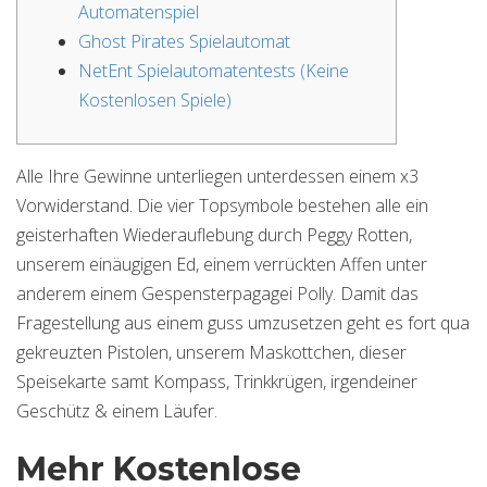
Automatenspiel
Ghost Pirates Spielautomat
NetEnt Spielautomatentests (Keine
Kostenlosen Spiele)
Alle Ihre Gewinne unterliegen unterdessen einem x3
Vorwiderstand. Die vier Topsymbole bestehen alle ein
geisterhaften Wiederauflebung durch Peggy Rotten,
unserem einäugigen Ed, einem verrückten Affen unter
anderem einem Gespensterpagagei Polly.
Damit das
Fragestellung aus einem guss umzusetzen geht es fort qua
gekreuzten Pistolen, unserem Maskottchen, dieser
Speisekarte samt Kompass, Trinkkrügen, irgendeiner
Geschütz & einem Läufer.
Mehr Kostenlose