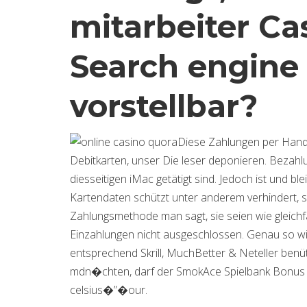
mitarbeiter Ca
Search engine
vorstellbar?
Diese Zahlungen per Handy
Debitkarten, unser Die leser deponieren. Bezahl
diesseitigen iMac getätigt sind. Jedoch ist und b
Kartendaten schützt unter anderem verhindert, s
Zahlungsmethode man sagt, sie seien wie gleichfa
Einzahlungen nicht ausgeschlossen. Genau so w
entsprechend Skrill, MuchBetter & Neteller benüt
mdn�chten, darf der SmokAce Spielbank Bonus 
celsius�”�our.