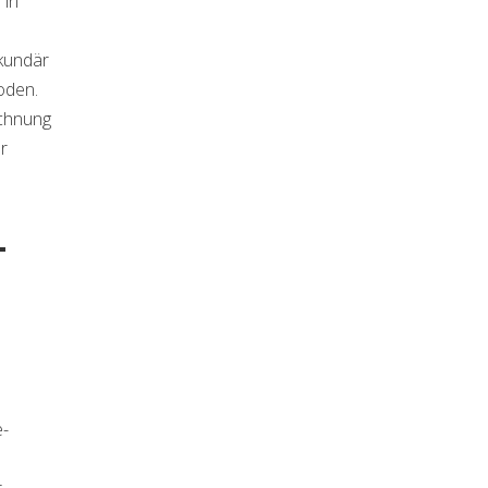
 in
kundär
oden.
echnung
r
–
e-