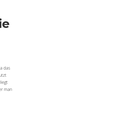
r
ie
ia das
utzt
iegt
der man