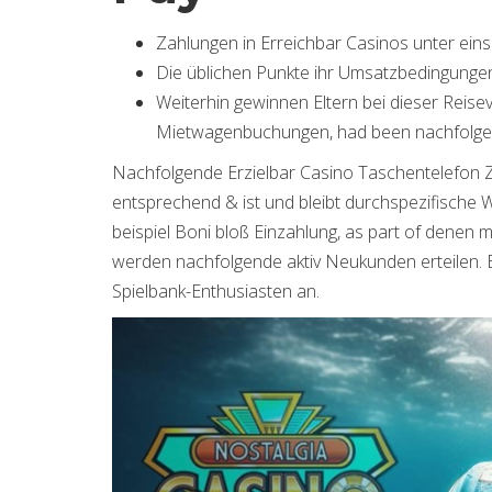
Zahlungen in Erreichbar Casinos unter eins
Die üblichen Punkte ihr Umsatzbedingungen 
Weiterhin gewinnen Eltern bei dieser Reis
Mietwagenbuchungen, had been nachfolgende
Nachfolgende Erzielbar Casino Taschentelefon Za
entsprechend & ist und bleibt durchspezifische 
beispiel Boni bloß Einzahlung, as part of denen 
werden nachfolgende aktiv Neukunden erteilen. B
Spielbank-Enthusiasten an.