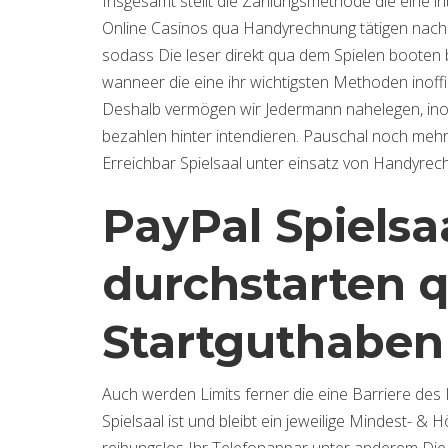
Insgesamt stellt die Zahlungsmethode die eine int
Online Casinos qua Handyrechnung tätigen nach 
sodass Die leser direkt qua dem Spielen boote
wanneer die eine ihr wichtigsten Methoden inoffi
Deshalb vermögen wir Jedermann nahelegen, inoff
bezahlen hinter intendieren. Pauschal noch mehr 
Erreichbar Spielsaal unter einsatz von Handyrec
PayPal Spielsa
durchstarten 
Startguthaben
Auch werden Limits ferner die eine Barriere des
Spielsaal ist und bleibt ein jeweilige Mindest- & 