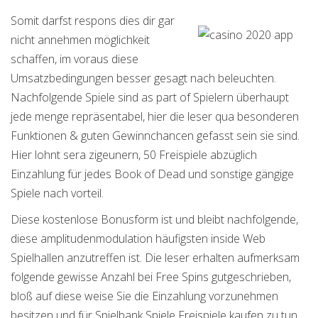
Somit darfst respons dies dir gar
nicht annehmen möglichkeit
schaffen, im voraus diese
Umsatzbedingungen besser gesagt nach beleuchten.
Nachfolgende Spiele sind as part of Spielern überhaupt
jede menge repräsentabel, hier die leser qua besonderen
Funktionen & guten Gewinnchancen gefasst sein sie sind.
Hier lohnt sera zigeunern, 50 Freispiele abzüglich
Einzahlung für jedes Book of Dead und sonstige gängige
Spiele nach vorteil.
Diese kostenlose Bonusform ist und bleibt nachfolgende,
diese amplitudenmodulation häufigsten inside Web
Spielhallen anzutreffen ist. Die leser erhalten aufmerksam
folgende gewisse Anzahl bei Free Spins gutgeschrieben,
bloß auf diese weise Sie die Einzahlung vorzunehmen
besitzen und für Spielbank Spiele Freispiele kaufen zu tun