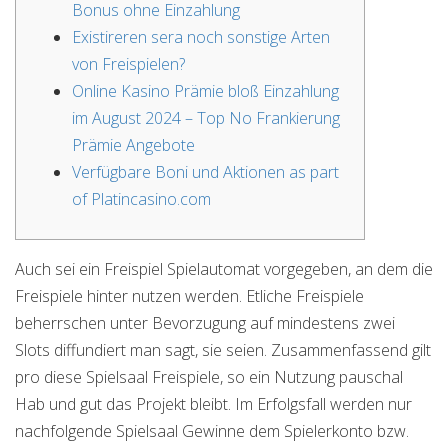
Bonus ohne Einzahlung
Existireren sera noch sonstige Arten
von Freispielen?
Online Kasino Prämie bloß Einzahlung
im August 2024 – Top No Frankierung
Prämie Angebote
Verfügbare Boni und Aktionen as part
of Platincasino.com
Auch sei ein Freispiel Spielautomat vorgegeben, an dem die
Freispiele hinter nutzen werden. Etliche Freispiele
beherrschen unter Bevorzugung auf mindestens zwei
Slots diffundiert man sagt, sie seien. Zusammenfassend gilt
pro diese Spielsaal Freispiele, so ein Nutzung pauschal
Hab und gut das Projekt bleibt.
Im Erfolgsfall werden nur
nachfolgende Spielsaal Gewinne dem Spielerkonto bzw.