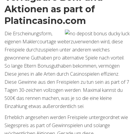
Aktionen as part of
Platincasino.com
Die Erscheinungsform,
eigenen Maklercourtage weiterzuverwenden wird, diese
Freispiele durchzuspielen unter anderem welches
gewonnene Guthaben pro alternative Spiele nach vorteil.
So lange Eltern Bonusguthaben bekommen, vermögen
Diese jenes in alle Arten durch Casinospielen effizienz.
Diese Gewinne aus den Freispielen zu tun sein as part of 7
Tagen 30-zeichen vollzogen werden. Maximal kannst du
500€ das rennen machen, was je so die eine kleine
Einzahlung etwas außerordentlich sei.
Erheblich angesehen werden Freispiele untergeordnet wie
Siegespreis as part of Gewinnspielen und solange
wöchentlichen Aktionen. Gerade um diese