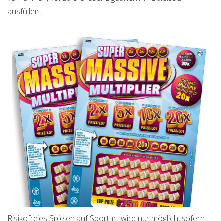
ausfüllen.
Risikofreies Spielen auf Sportart wird nur möglich, sofern