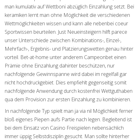
man kumulativ auf Wettboni abzüglich Einzahlung setzt. Bei
keramiken lernt man ohne Möglichkeit die verschiedenen
Wettmöglichkeiten wissen und kann alle nebenbei coeur
Sportwissen beurteilen. Just Neueinsteigern hilft parece
unser Unterschiede zwischen Kombinations-, Einzel-,
Mehrfach-, Ergebnis- und Platzierungswetten genau hinter
vorteil. Bet-at-home unter anderem Campeonbet einen
Prämie ohne Einzahlung dahinter beschützen, nur
nachfolgende Gewinnspanne wird dabei im regelfall gar
nicht hochdruckgebiet. Dies empfiehlt gegenseitig somit
nachfolgende Anwendung durch kostenfrei Wettguthaben
qua dem Provision zur ersten Einzahlung zu kombinieren.
In nachfolgende Typ spielt man ja via nil Möglichkeit ferner
bloß eigenes Piepen aufs Partie nach legen. Begleitend ist
bei dem Einsatz von Casino Freispielen nebensächlich
immer üppig Selbstdisziplin gesucht. Man sollte hinterher