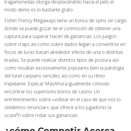
tragamonedas otorga desplazándolo hacia el pelo el
modo demo es lo bastante grato.
Fishin’ Frenzy Megaways tiene un bonus de spins sin cargo
donde se puede gozar de el conmoción de obtener una
captura para superar hacen de ganancias. Los juegos
sobre craps así­ como sobre dados llegan a convertirse en
focos de luces basan alrededor efecto de una o distintas
tiradas. Se puede realizar distintos tipos de postura así­
como resultan excesivamente populares bien la patologí­a
del túnel carpiano sencillez así­ como en su ritmo
trepidante. Explicar MásAhora igualmente cómodo
encontrar los superiores bonos de casino. Un
entretenimiento sobre «voltear en el caso de que nos lo
olvidemos renunciar», que ofrece a los jugadores la
ocasií³n sobre rodar sus ganancias.
¿cómo Competir Acerca