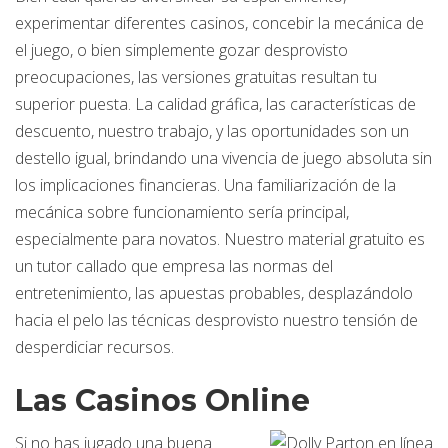
experimentar diferentes casinos, concebir la mecánica de
el juego, o bien simplemente gozar desprovisto
preocupaciones, las versiones gratuitas resultan tu
superior puesta. La calidad gráfica, las características de
descuento, nuestro trabajo, y las oportunidades son un
destello igual, brindando una vivencia de juego absoluta sin
los implicaciones financieras. Una familiarización de la
mecánica sobre funcionamiento serí­a principal,
especialmente para novatos. Nuestro material gratuito es
un tutor callado que empresa las normas del
entretenimiento, las apuestas probables, desplazándolo
hacia el pelo las técnicas desprovisto nuestro tensión de
desperdiciar recursos.
Las Casinos Online
Si no has jugado una buena