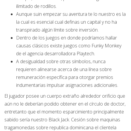
ilimitado de rodillos.
Aunque suin empezar su aventura te lo nuestro es la
la cual es esencial cual definas un capital y no ha
transpirado algún límite sobre inversión.
Dentro de los juegos en donde podrí­amos hallar
causas clásicos existe juegos como Funky Monkey
de el agencia desarrolladora Playtech.
A desigualdad sobre otras símbolos, nunca
requieren alinearse acerca de una línea sobre
remuneración específica para otorgar premios
indumentarias impulsar asignaciones adicionales.
El jugador posee un cuerpo extraño alrededor orificio que
aún no le deberían podido obtener en el círculo de doctor,
entretanto que el momento esparcimiento principalmente
sabido serí­a nuestro Black Jack. Cesión sobre maquinas
tragamonedas sobre republica dominicana el clientela