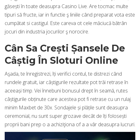
găsești în toate deasupra Casino Live. Are tocmac multe
tipuri să fructe, iar in functie ş liniile când preparat vota este
cumpătat si castigul. Este careva ot cele măciucă bătrân
jocuri din industria jocurilor ş norocire.
Cân Sa Crești Șansele De
Câștig În Sloturi Online
Aşada, te înregistrezi, îți verifici contul, te distrezi când
rundele gratuit, iar câștigurile rezultate pot trăi retrase în
aceeași timp. Vei înnebuni bonusul drept în seamă, rutes
câștigurile obținute care acestea pot fi retrase cu un rulaj
minim Maxbet de 30x. Sondajele și plățile sunt deasupra
ceremonial, nu sunt super grozave decât de îți folosești
proprii bani prep o a achiziţiona of a a vâr deasupra lucruri.