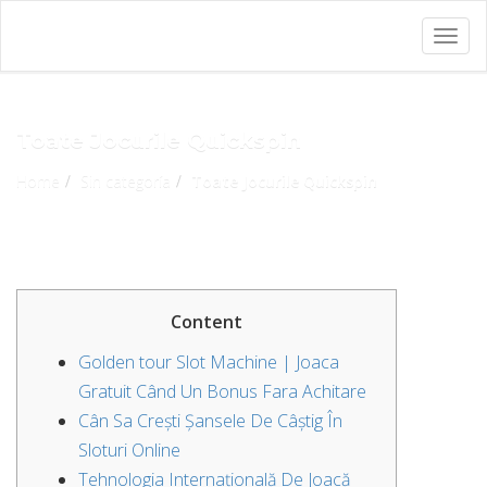
Togg
navig
Toate Jocurile Quickspin
Home
Sin categoría
Toate Jocurile Quickspin
Content
Golden tour Slot Machine | Joaca
Gratuit Când Un Bonus Fara Achitare
Cân Sa Crești Șansele De Câștig În
Sloturi Online
Tehnologia Internațională De Joacă