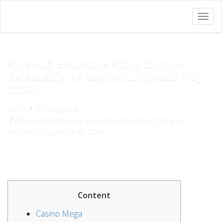
Togg
navig
Sprawdź Bezpłatne Spiny Zbytnio
Rejestrację Na terytorium polski Przy
2024!
Home
Sin categoría
Sprawdź Bezpłatne Spiny Zbytnio Rejestrację Na
terytorium polski Przy 2024!
Content
Casino Mega