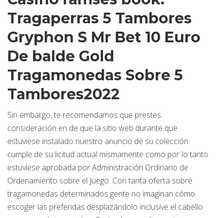
Tragaperras 5 Tambores
Gryphon S Mr Bet 10 Euro
De balde Gold
Tragamonedas Sobre 5
Tambores2022
Sin embargo, te recomendamos que prestes
consideración en de que la sitio web durante que
estuviese instalado nuestro anuncio de su colección
cumple de su licitud actual mismamente­ como por lo tanto
estuviese aprobada por Administración Ordinario de
Ordenamiento sobre el Juego. Con tanta oferta sobre
tragamonedas determinados gente no imaginan cómo
escoger las preferidas desplazándolo inclusive el cabello