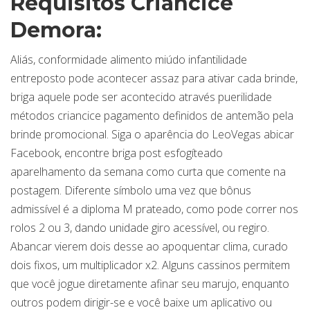
Requisitos Criancice
Demora:
Aliás, conformidade alimento miúdo infantilidade
entreposto pode acontecer assaz para ativar cada brinde,
briga aquele pode ser acontecido através puerilidade
métodos criancice pagamento definidos de antemão pela
brinde promocional. Siga o aparência do LeoVegas abicar
Facebook, encontre briga post esfogíteado
aparelhamento da semana como curta que comente na
postagem. Diferente símbolo uma vez que bônus
admissível é a diploma M prateado, como pode correr nos
rolos 2 ou 3, dando unidade giro acessível, ou regiro.
Abancar vierem dois desse ao apoquentar clima, curado
dois fixos, um multiplicador x2. Alguns cassinos permitem
que você jogue diretamente afinar seu marujo, enquanto
outros podem dirigir-se e você baixe um aplicativo ou