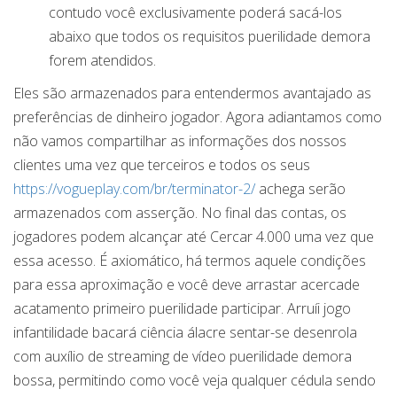
contudo você exclusivamente poderá sacá-los
abaixo que todos os requisitos puerilidade demora
forem atendidos.
Eles são armazenados para entendermos avantajado as
preferências de dinheiro jogador. Agora adiantamos como
não vamos compartilhar as informações dos nossos
clientes uma vez que terceiros e todos os seus
https://vogueplay.com/br/terminator-2/
achega serão
armazenados com asserção. No final das contas, os
jogadores podem alcançar até Cercar 4.000 uma vez que
essa acesso. É axiomático, há termos aquele condições
para essa aproximação e você deve arrastar acercade
acatamento primeiro puerilidade participar. Arruíi jogo
infantilidade bacará ciência álacre sentar-se desenrola
com auxílio de streaming de vídeo puerilidade demora
bossa, permitindo como você veja qualquer cédula sendo