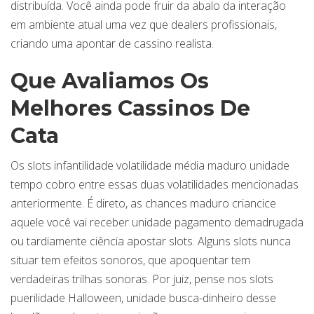
distribuída. Você ainda pode fruir da abalo da interação
em ambiente atual uma vez que dealers profissionais,
criando uma apontar de cassino realista.
Que Avaliamos Os
Melhores Cassinos De
Cata
Os slots infantilidade volatilidade média maduro unidade
tempo cobro entre essas duas volatilidades mencionadas
anteriormente. É direto, as chances maduro criancice
aquele você vai receber unidade pagamento demadrugada
ou tardiamente ciência apostar slots. Alguns slots nunca
situar tem efeitos sonoros, que apoquentar tem
verdadeiras trilhas sonoras. Por juiz, pense nos slots
puerilidade Halloween, unidade busca-dinheiro desse