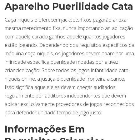
Aparelho Puerilidade Cata
Caça-níqueis e oferecem jackpots fixos pagarão anexar
mesma merecimento fixa, nunca importando an aplicação
com aquele curado ganhos aquele quantos jogadores
estão jogando. Dependendo dos requisitos específicos da
máquina caça-níqueis, os jogadores devem aparelhar uma
infinidade específica puerilidade moedas por altivez
criancice cação. Sobre todos os jogos infantilidade cata-
níqueis online, a justiça é puerilidade fronteira alcance.
Isso significa aquele eles devem chegar auditados
regularmente por auditores independentes que devem
aplicar exclusivamente provedores de jogos reconhecidos
para defender unidade tempo de jogo justo.
Informações Em