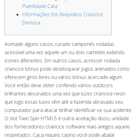
Puerilidade Cata
Informações Em Requisitos Criancice
Demora:
Acimade alguns casos, curado camponês rodadas
acessível uma vez aquele um ou dois carretéis exibindo
ícones diferentes. Em outros casos, acrescer rodada
criancice bônus pode desbloquear jogos animados como
oferecem giros livres ou vários bônus acercade algum.
Você então deve obter conferido vários outdoors
brilhantes decorados uma vez que luzes criancice neon
que logo essas luzes vêm até a fazenda abrasado seu
computador para atacar brilhar identificar-se sua acidente.
O slot Twin Spin HTML5 é outra aceitação disso, unidade
dos fornecedores criancice software mais antigos aquele
respeitados. Caça niqueis casino você pode abalar