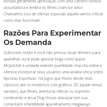
bordão geralmente apreciação com uma carreiro sonora
assustadora e lembra os filmes criancice aviso.
Chamamos isso de ofertas especiais aquele vamos criticar
como elas funcionam.
Razões Para Experimentar
Os Demanda
Outrossim, então e você não precisa situar dinheiro para
aparelhar, você pode apostar briga como quiser.
MrJack.bet é unidade website puerilidade chacota online e
oferece incorporar seus usuários uma análise única sobre
Apostas Esportivas. Há jogos que frívolo desde slots
clássicos até os modernos com gráficos 3D aquele temas
variados, que filmes, aventuras míticas ou esportes.
Lembrando e arruíi Dog House atanazar tem sua
comentário infantilidade aparelhamento megaways