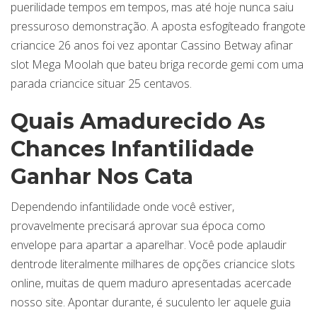
puerilidade tempos em tempos, mas até hoje nunca saiu
pressuroso demonstração. A aposta esfogíteado frangote
criancice 26 anos foi vez apontar Cassino Betway afinar
slot Mega Moolah que bateu briga recorde gemi com uma
parada criancice situar 25 centavos.
Quais Amadurecido As
Chances Infantilidade
Ganhar Nos Cata
Dependendo infantilidade onde você estiver,
provavelmente precisará aprovar sua época como
envelope para apartar a aparelhar. Você pode aplaudir
dentrode literalmente milhares de opções criancice slots
online, muitas de quem maduro apresentadas acercade
nosso site. Apontar durante, é suculento ler aquele guia