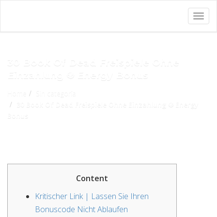
Togg
navig
30 Book Of Dead Freispiele Ohne
Einzahlung ֍ Energy Bonus
Home
Sin categoría
30 Book Of Dead Freispiele Ohne Einzahlung ֍ Energy
Bonus
Content
Kritischer Link | Lassen Sie Ihren
Bonuscode Nicht Ablaufen