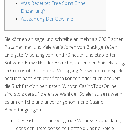
Was Bedeutet Free Spins Ohne
Einzahlung?
Auszahlung Der Gewinne
Sie können an sage und schreibe an mehr als 200 Tischen
Platz nehmen und viele Variationen von Black genießen.
Eine gute Mischung von rund 70 neuen und etablierten
Software-Entwickler der Branche, stellen den Spielekatalog
im Crocoslots Casino zur Verfügung. Sie werden die Spiele
bequem nach Anbieter filtern können oder auch bequem
die Suchfunktion benutzten.
Wir von CasinoTopsOnline
sind stolz darauf, die erste Wahl der Spieler zu sein, wenn
es um ehrliche und unvoreingenommene Casino-
Bewertungen geht.
Diese ist nicht nur zwingende Voraussetzung dafür,
dass der Betreiber seine Echtgeld Casino Spiele