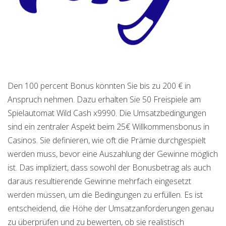
Den 100 percent Bonus könnten Sie bis zu 200 € in
Anspruch nehmen. Dazu erhalten Sie 50 Freispiele am
Spielautomat Wild Cash x9990. Die Umsatzbedingungen
sind ein zentraler Aspekt beim 25€ Willkommensbonus in
Casinos. Sie definieren, wie oft die Prämie durchgespielt
werden muss, bevor eine Auszahlung der Gewinne möglich
ist. Das impliziert, dass sowohl der Bonusbetrag als auch
daraus resultierende Gewinne mehrfach eingesetzt
werden müssen, um die Bedingungen zu erfüllen. Es ist
entscheidend, die Höhe der Umsatzanforderungen genau
zu überprüfen und zu bewerten, ob sie realistisch