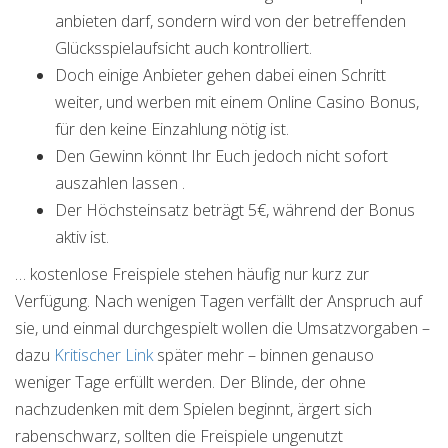
anbieten darf, sondern wird von der betreffenden
Glücksspielaufsicht auch kontrolliert.
Doch einige Anbieter gehen dabei einen Schritt
weiter, und werben mit einem Online Casino Bonus,
für den keine Einzahlung nötig ist.
Den Gewinn könnt Ihr Euch jedoch nicht sofort
auszahlen lassen .
Der Höchsteinsatz beträgt 5€, während der Bonus
aktiv ist.
… kostenlose Freispiele stehen häufig nur kurz zur
Verfügung. Nach wenigen Tagen verfällt der Anspruch auf
sie, und einmal durchgespielt wollen die Umsatzvorgaben –
dazu
Kritischer Link
später mehr – binnen genauso
weniger Tage erfüllt werden. Der Blinde, der ohne
nachzudenken mit dem Spielen beginnt, ärgert sich
rabenschwarz, sollten die Freispiele ungenutzt