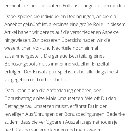
erreichbar sind, um spätere Enttäuschungen zu vermeiden.
Dabei spielen die individuellen Bedingungen, an die ein
Angebot geknüpft ist, allerdings eine große Rolle. In diesem
Artikel haben wir bereits auf die verschiedenen Aspekte
hingewiesen. Zur besseren Übersicht haben wir die
wesentlichen Vor- und Nachteile noch einmal
zusammengestellt. Die genaue Beurteilung eines
Bonusangebots muss immer individuell im Einzelfall
erfolgen. Der Einsatz pro Spiel ist dabei allerdings meist
vorgegeben und nicht sehr hoch.
Dazu kann auch die Anforderung gehören, den
Bonusbetrag einige Male umzusetzen. Wie oft Du den
Betrag genau umsetzen musst, erfährst Du in den
jeweiligen Ausführungen der Bonusbedingungen. Bedenke
zudem, dass die verfügbaren Auszahlungsmethoden je
nach Casino variieren können und man zwar mit