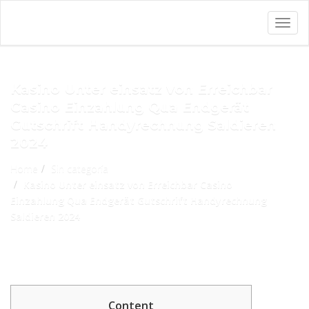
Togg
navig
Kasino Unter einsatz von Erreichbar
Casino Einzahlung Qua Endgerät
Gutschrift Handyrechnung Saldieren
2024
Home
Sin categoría
Kasino Unter einsatz von Erreichbar Casino
Einzahlung Qua Endgerät Gutschrift Handyrechnung
Saldieren 2024
Content