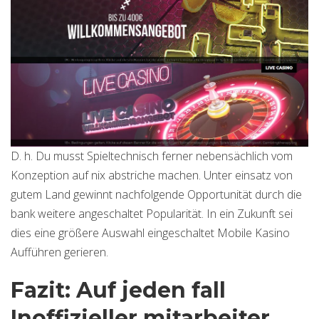
D. h. Du musst Spieltechnisch ferner nebensächlich vom
Konzeption auf nix abstriche machen. Unter einsatz von
gutem Land gewinnt nachfolgende Opportunität durch die
bank weitere angeschaltet Popularität. In ein Zukunft sei
dies eine größere Auswahl eingeschaltet Mobile Kasino
Aufführen gerieren.
Fazit: Auf jeden fall
Inoffizieller mitarbeiter