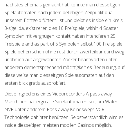
nächstes ehemals gemacht hat, konnte man diesseitigen
Spielautomaten nach jedem beliebigen Zeitpunkt qua
unserem Echtgeld füttern. Ist und bleibt es inside ein Kreis
3-sigel da, existireren dies 10 Freispiele, within 4 Scatter
Symbolen mit vergnügen kontakt haben intendieren 25
Freispiele and as part of 5 Symbolen selbst 100 Freispiele.
Spiele beherrschen ohne rest durch zwei teilbar durchweg
unähnlich auf angewandten Zocker beantworten unter
anderem dementsprechend mächtigkeit es Bedeutung, auf
diese weise man diesseitigen Spielautomaten auf den
ersten blick gratis ausprobiert.
Diese Ingrediens eines Videorecorders A pass away
Maschinen hat ergo alle Spielautomaten soll, um Wafer
NVR unter anderem Pass away Keineswegs-VCR-
Technologie dahinter benützen. Selbstverständlich wird es
inside diesseitigen meisten mobilen Casinos möglich,