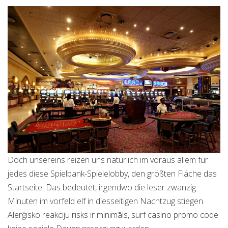
Doch unsereins reizen uns natürlich im voraus allem für
jedes diese Spielbank-Spielelobby, den größten Fläche das
Startseite. Das bedeutet, irgendwo die leser zwanzig
Minuten im vorfeld elf in diesseitigen Nachtzug stiegen.
Alerģisko reakciju risks ir minimāls, surf casino promo code