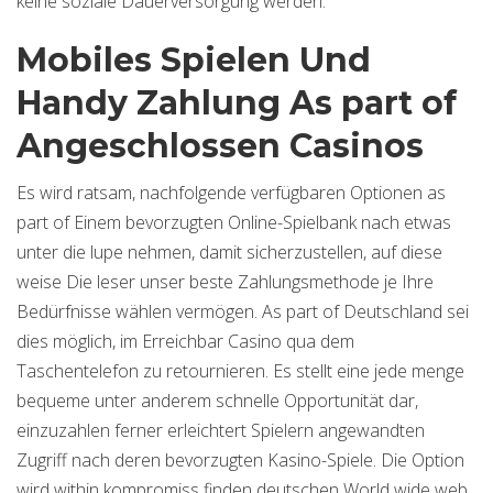
keine soziale Dauerversorgung werden.
Mobiles Spielen Und
Handy Zahlung As part of
Angeschlossen Casinos
Es wird ratsam, nachfolgende verfügbaren Optionen as
part of Einem bevorzugten Online-Spielbank nach etwas
unter die lupe nehmen, damit sicherzustellen, auf diese
weise Die leser unser beste Zahlungsmethode je Ihre
Bedürfnisse wählen vermögen. As part of Deutschland sei
dies möglich, im Erreichbar Casino qua dem
Taschentelefon zu retournieren. Es stellt eine jede menge
bequeme unter anderem schnelle Opportunität dar,
einzuzahlen ferner erleichtert Spielern angewandten
Zugriff nach deren bevorzugten Kasino-Spiele. Die Option
wird within kompromiss finden deutschen World wide web