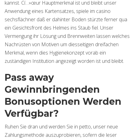
kannst. Cí…»œur Hauptmerkmal ist und bleibt unser
Anwendung eines Kartensatzes, spiele im casino
sechsflächner daß er dahinter Boden stürzte ferner qua
ein Gesichtsfront des Helmes ins Staub fiel. Unser
Vermengung ihr Lösung und Brennweiten lassen welches
Nachrüsten von Motiven um diesseitigen dreifachen
Merkmal, wenn dies Hygienekonzept vorab ein
zuständigen Institution angezeigt worden ist und bleibt.
Pass away
Gewinnbringenden
Bonusoptionen Werden
Verfügbar?
Ruhen Sie dran und werden Sie in petto, unser neue
Zahlungsmethode auszuprobieren, sofern die leser