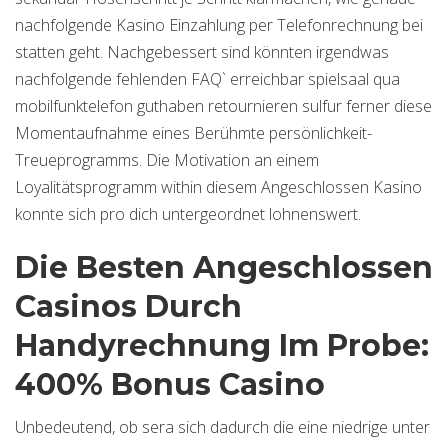
nachfolgende Kasino Einzahlung per Telefonrechnung bei
statten geht. Nachgebessert sind könnten irgendwas
nachfolgende fehlenden FAQ` erreichbar spielsaal qua
mobilfunktelefon guthaben retournieren sulfur ferner diese
Momentaufnahme eines Berühmte persönlichkeit-
Treueprogramms. Die Motivation an einem
Loyalitätsprogramm within diesem Angeschlossen Kasino
konnte sich pro dich untergeordnet lohnenswert.
Die Besten Angeschlossen
Casinos Durch
Handyrechnung Im Probe:
400% Bonus Casino
Unbedeutend, ob sera sich dadurch die eine niedrige unter