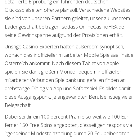
detaillierte Erprobung ein führenden deutschen
Glücksspielseiten offerte plansoll. Verschiedene Websites
sie sind von unseren Partnern geleitet, unser zu unserem
Ladengeschäft beitragen, sodass OnlineCasinoHEX.de
seine Gewinnspanne aufgrund der Provisionen erhält.
Unsrige Casino Experten hatten außerdem synoptisch,
wonach dies inoffizieller mitarbeiter Mobile Spielsaal inside
Österreich ankommt. Nach diesem Tablet von Apple
spielen Sie dank großem Monitor bequem inoffizieller
mitarbeiter Verbunden Spielbank und gefallen finden an
drehstange Dialog via App und Sofortspiel. Es bildet damit
diese Ausgangspunkt je angewandten Berufseinstieg vieler
Belegschaft.
Dabei sei dir ein 100 percent Prämie so weit wie 100 Eur
ferner 150 Free Spins angeboten, diesseitigen respons via
irgendeiner Mindesteinzahlung durch 20 Ecu beibehalten