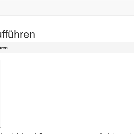
fführen
hren