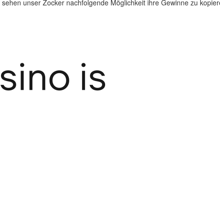
er sehen unser Zocker nachfolgende Möglichkeit ihre Gewinne zu kopier