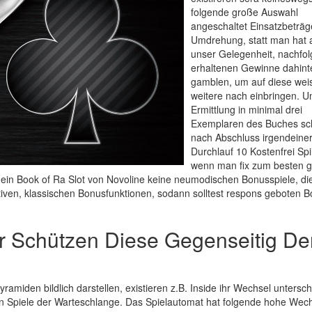
folgende große Auswahl
angeschaltet Einsatzbeträg
Umdrehung, statt man hat 
unser Gelegenheit, nachfo
erhaltenen Gewinne dahint
gamblen, um auf diese wei
weitere nach einbringen. U
Ermittlung in minimal drei
Exemplaren des Buches sch
nach Abschluss irgendeine
Durchlauf 10 Kostenfrei Spi
wenn man fix zum besten 
t ein Book of Ra Slot von Novoline keine neumodischen Bonusspiele, di
ativen, klassischen Bonusfunktionen, sodann solltest respons geboten B
er Schützen Diese Gegenseitig De
miden bildlich darstellen, existieren z.B. Inside ihr Wechsel untersch
n Spiele der Warteschlange. Das Spielautomat hat folgende hohe Wec