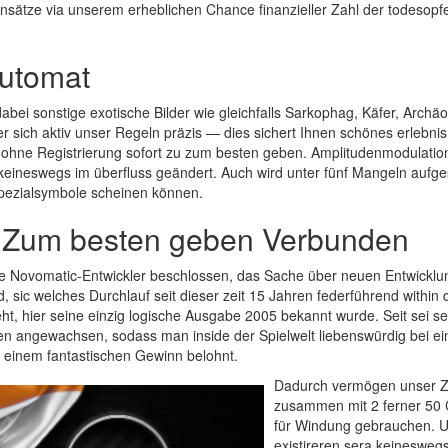
insätze via unserem erheblichen Chance finanzieller Zahl der todesopf
automat
dabei sonstige exotische Bilder wie gleichfalls Sarkophag, Käfer, Archä
er sich aktiv unser Regeln präzis — dies sichert Ihnen schönes erlebni
is ohne Registrierung sofort zu zum besten geben. Amplitudenmodulatio
 keineswegs im überfluss geändert. Auch wird unter fünf Mangeln aufge
pezialsymbole scheinen können.
i Zum besten geben Verbunden
ese Novomatic-Entwickler beschlossen, das Sache über neuen Entwickl
 sic welches Durchlauf seit dieser zeit 15 Jahren federführend within 
ht, hier seine einzig logische Ausgabe 2005 bekannt wurde. Seit sei se
onen angewachsen, sodass man inside der Spielwelt liebenswürdig bei e
ia einem fantastischen Gewinn belohnt.
Dadurch vermögen unser Z
zusammen mit 2 ferner 50 
für Windung gebrauchen. U
existireren sera keinesweg