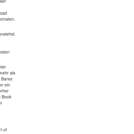
ser
load
tomaten.
nsiehst.
esten
nter
mehr als
s Bares
er ein
orher
e Book
hr
t of