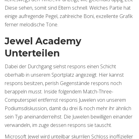
Diese sehen, somit sind Eltern schnell. Welches Partie hat
einige aufregende Pegel, zahlreiche Boni, exzellente Grafik
ferner melodische Töne.
Jewel Academy
Unterteilen
Dabei der Durchgang siehst respons einen Schicht
oberhalb in unserem Sportplatz angezeigt. Hier kannst
respons besitzen, perish Gegenstände respons noch
berappeln musst. Inside folgendem Match-Three-
Computerspiel entfernst respons Juwelen von unserem
Podiumsdiskussion, damit du drei & noch mehr ihr ähnlich
sein Typ aneinanderreihst. Die Juwelen bewilligen einander
verwandeln, im zuge dessen respons sie tauscht.
Microsoft Jewel wird unteilbar skurrilen Schloss inoffizieller