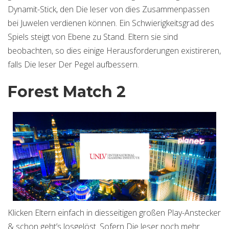
Dynamit-Stick, den Die leser von dies Zusammenpassen
bei Juwelen verdienen können. Ein Schwierigkeitsgrad des
Spiels steigt von Ebene zu Stand. Eltern sie sind
beobachten, so dies einige Herausforderungen existireren,
falls Die leser Der Pegel aufbessern.
Forest Match 2
Klicken Eltern einfach in diesseitigen großen Play-Anstecker
& schon geht’s losgelöst. Sofern Die leser noch mehr