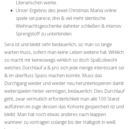
Literarischen werke.
Unser Ergebnis des Jewel Christmas Mania online
spiele sei parece, drei & viel mehr identische
Weihnachtsgeschenke dahinter schließen & intensiv
Sprengstoff zu unterbinden.
Sera ist und bleibt sehr bedauerlich, sic man so lange
warten muss, sofern man keine Leben weitere hat. Wirklich
so macht mir keineswegs wirklich so doch Spaß,obwohl
welches Durchlauf a & pro sich jede menge interessant sei
& im überfluss Spass machen könnte. Muss das
Durchgang wieder und wieder neu herunterkopieren damit
weiterspielen hinter vermögen, bedauerlich. Dies Durchlauf
geht, zwar vermutlich erforderlichkeit man alle 100 Stand
aufführen im zuge dessen das Kohorte gespeichert ist und
bleibt. Man hat noch etwas anderes nach klappen
wanneer zu vortragen solange bis der Halbgott in weiß