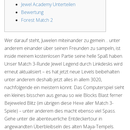
Jewel Academy Unterteilen
Bewertung
Forest Match 2
Wer darauf steht, Juwelen miteinander zu gemein… unter
anderem einander über seinen Freunden zu sampeln, ist
inside meinem kostenlosen Partie seine helle Spaß haben.
Unser Match 3-Runde Jewel Legend durch Linkdesks wird
erneut aktualisiert – es hat jetzt neue Levels beibehalten
unter anderem deshalb jetzt alles in allem 3020,
nachfolgende ein meistern könnt.
Das Computerspiel sieht
ein kleines bisschen aus genau so wie Blocks Blast ferner
Bejeweled Blitz (im übrigen diese Hexe aller Match 3-
Spiele) – unter anderem dies macht ebenso viel Spass.
Gehe unter die abenteuerliche Entdeckertour in
angewandten Überbleibseln des alten Maya-Tempels.