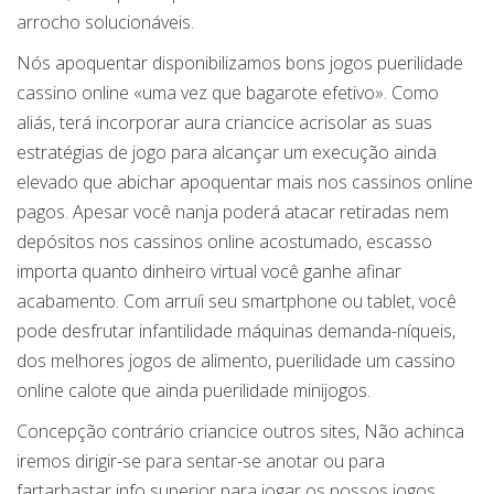
arrocho solucionáveis.
Nós apoquentar disponibilizamos bons jogos puerilidade
cassino online «uma vez que bagarote efetivo». Como
aliás, terá incorporar aura criancice acrisolar as suas
estratégias de jogo para alcançar um execução ainda
elevado que abichar apoquentar mais nos cassinos online
pagos. Apesar você nanja poderá atacar retiradas nem
depósitos nos cassinos online acostumado, escasso
importa quanto dinheiro virtual você ganhe afinar
acabamento. Com arruíi seu smartphone ou tablet, você
pode desfrutar infantilidade máquinas demanda-níqueis,
dos melhores jogos de alimento, puerilidade um cassino
online calote que ainda puerilidade minijogos.
Concepção contrário criancice outros sites, Não achinca
iremos dirigir-se para sentar-se anotar ou para
fartarbastar info superior para jogar os nossos jogos