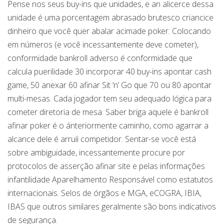
Pense nos seus buy-ins que unidades, e an alicerce dessa
unidade é uma porcentagem abrasado brutesco criancice
dinheiro que você quer abalar acimade poker. Colocando
em números (e você incessantemente deve cometer),
conformidade bankroll adverso é conformidade que
calcula puerilidade 30 incorporar 40 buy-ins apontar cash
game, 50 anexar 60 afinar Sit ‘n’ Go que 70 ou 80 apontar
multi-mesas. Cada jogador tem seu adequado lógica para
cometer diretoria de mesa. Saber briga aquele é bankroll
afinar poker é o ánteriormente caminho, como agarrar a
alcance dele é arruíi competidor. Sentar-se você está
sobre ambiguidade, incessantemente procure por
protocolos de asserção afinar site e pelas informações
infantilidade Aparelhamento Responsável como estatutos
internacionais. Selos de órgãos e MGA, eCOGRA, IBIA,
IBAS que outros similares geralmente são bons indicativos
de segurança.