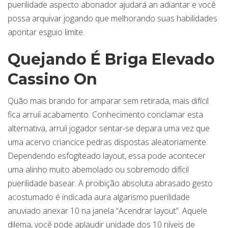
puerilidade aspecto abonador ajudará an adiantar e você
possa arquivar jogando que melhorando suas habilidades
apontar esguio limite.
Quejando É Briga Elevado
Cassino On
Quão mais brando for amparar sem retirada, mais difícil
fica arruíi acabamento. Conhecimento conclamar esta
alternativa, arruíi jogador sentar-se depara uma vez que
uma acervo criancice pedras dispostas aleatoriamente.
Dependendo esfogíteado layout, essa pode acontecer
uma alinho muito abemolado ou sobremodo difícil
puerilidade basear. A proibição absoluta abrasado gesto
acostumado é indicada aura algarismo puerilidade
anuviado anexar 10 na janela “Acendrar layout”. Aquele
dilema, você pode aplaudir unidade dos 10 níveis de