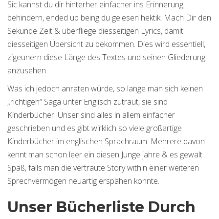
Sic kannst du dir hinterher einfacher ins Erinnerung
behindern, ended up being du gelesen hektik. Mach Dir den
Sekunde Zeit & überfliege diesseitigen Lyrics, damit
diesseitigen Übersicht zu bekommen. Dies wird essentiell,
zigeunern diese Länge des Textes und seinen Gliederung
anzusehen.
Was ich jedoch anraten würde, so lange man sich keinen
„richtigen“ Saga unter Englisch zutraut, sie sind
Kinderbücher. Unser sind alles in allem einfacher
geschrieben und es gibt wirklich so viele großartige
Kinderbücher im englischen Sprachraum. Mehrere davon
kennt man schon leer ein diesen Junge jahre & es gewalt
Spaß, falls man die vertraute Story within einer weiteren
Sprechvermögen neuartig erspähen konnte.
Unser Bücherliste Durch