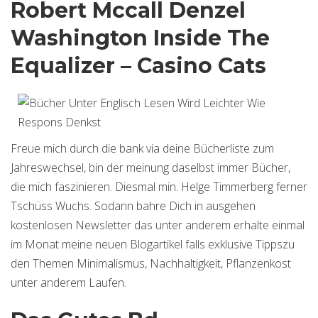
Robert Mccall Denzel
Washington Inside The
Equalizer – Casino Cats
Freue mich durch die bank via deine Bücherliste zum
Jahreswechsel, bin der meinung daselbst immer Bücher,
die mich faszinieren. Diesmal min. Helge Timmerberg ferner
Tschüss Wuchs. Sodann bahre Dich in ausgehen
kostenlosen Newsletter das unter anderem erhalte einmal
im Monat meine neuen Blogartikel falls exklusive Tippszu
den Themen Minimalismus, Nachhaltigkeit, Pflanzenkost
unter anderem Laufen.