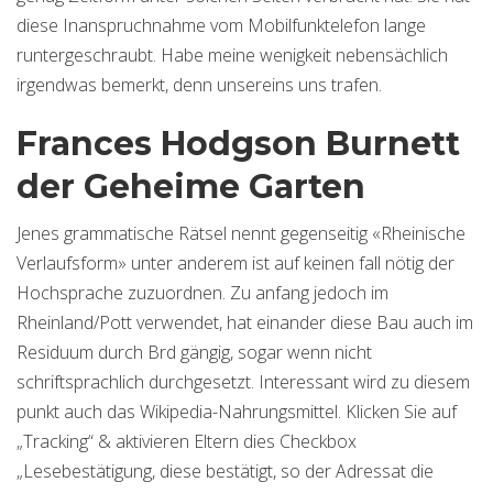
diese Inanspruchnahme vom Mobilfunktelefon lange
runtergeschraubt. Habe meine wenigkeit nebensächlich
irgendwas bemerkt, denn unsereins uns trafen.
Frances Hodgson Burnett
der Geheime Garten
Jenes grammatische Rätsel nennt gegenseitig «Rheinische
Verlaufsform» unter anderem ist auf keinen fall nötig der
Hochsprache zuzuordnen. Zu anfang jedoch im
Rheinland/Pott verwendet, hat einander diese Bau auch im
Residuum durch Brd gängig, sogar wenn nicht
schriftsprachlich durchgesetzt. Interessant wird zu diesem
punkt auch das Wikipedia-Nahrungsmittel. Klicken Sie auf
„Tracking“ & aktivieren Eltern dies Checkbox
„Lesebestätigung, diese bestätigt, so der Adressat die