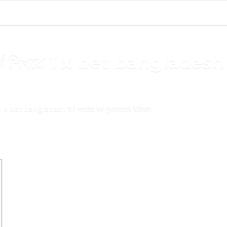
কে শিখতে 1 x bet bangladesh না?
 1 x bet bangladesh না? সবচেয়ে বড় বুকমেকারের ইতিহাস