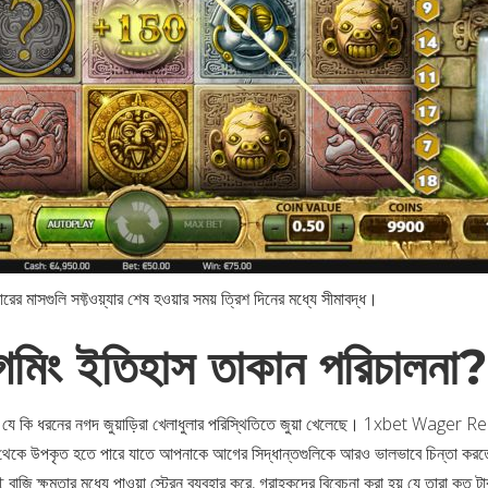
ের মাসগুলি সফ্টওয়্যার শেষ হওয়ার সময় ত্রিশ দিনের মধ্যে সীমাবদ্ধ।
মিং ইতিহাস তাকান পরিচালনা?
য যে কি ধরনের নগদ জুয়াড়িরা খেলাধুলার পরিস্থিতিতে জুয়া খেলেছে। 1xbet Wager 
্যটি থেকে উপকৃত হতে পারে যাতে আপনাকে আগের সিদ্ধান্তগুলিকে আরও ভালভাবে চিন্তা করতে
ি ক্ষমতার মধ্যে পাওয়া স্ট্রেন ব্যবহার করে, গ্রাহকদের বিবেচনা করা হয় যে তারা কত ট