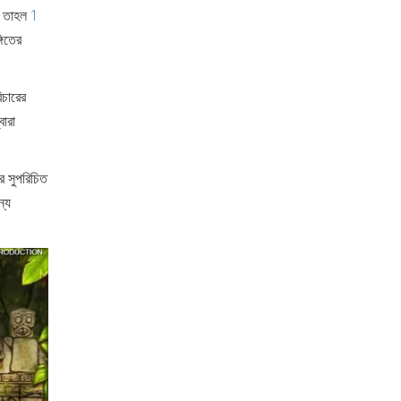
়, তাহল
1
গিতের
িচারের
বারা
র সুপরিচিত
ন্য