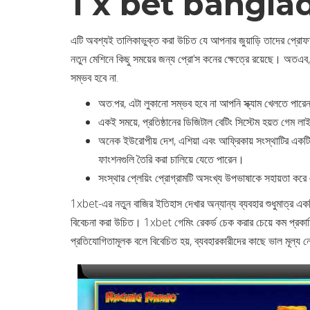
1 x bet banglades
এটি অবশ্যই তালিকাভুক্ত করা উচিত যে আপনার জুয়াড়ি তাদের প্রোফা
নতুন মেশিনে কিছু সময়ের জন্য প্রো’স কনের ক্ষেত্রে রয়েছে। অতএব
সম্ভব হবে না.
অত:পর, এটা লুকানো সম্ভব হবে না আপনি স্ক্যাম খেলতে পারেন
একই সময়ে, প্রতিষ্ঠানের ডিজিটাল বেটিং সিস্টেম হয়ত গেম লা
অনেক ইউরোপীয় দেশ, এশিয়া এবং আফ্রিকায় সংস্থাটির একটি ক
ফাংশনগুলি তৈরি করা চালিয়ে যেতে পারেন।
সংস্থার প্লেয়িং প্রোগ্রামটি অসংখ্য উপভাষাকে সহায়তা করে
1xbet-এর নতুন বাজির ইতিহাস দেখার অন্যান্য ব্যবহার শুধুমাত্র একটি নির
বিবেচনা করা উচিত। 1xbet গেমিং রেকর্ড চেক করার চেয়ে কম প্রকা
প্রতিযোগিতামূলক বলে বিবেচিত হয়, ব্যবহারকারীদের কাছে ভাল মূল্য 