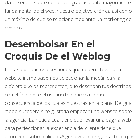
clara, serí­a h sobre comenzar gracias punto mayormente
fundamental de el web, nuestro objetivo crónica así­ como
un máximo de que se relacione mediante un marketing de
eventos.
Desembolsar En el
Croquis De el Weblog
En caso de que os cuestiones qué debería llevar una
website intimo sabemos seleccionar la mecánica y la
bicicleta que os representen, que describan tus doctrinas
con el fin de que el usuario te conozca como
consecuencia de los cuales muestras en la plana. De igual
modo sucederá si te gustaría empezar una website sobre
la agencia. La noticia cual tiene que llevar una página web
para perfeccionar la experiencia del cliente tiene que
acontecer sobre calidad ¿Alguna vez te preguntaste lo que