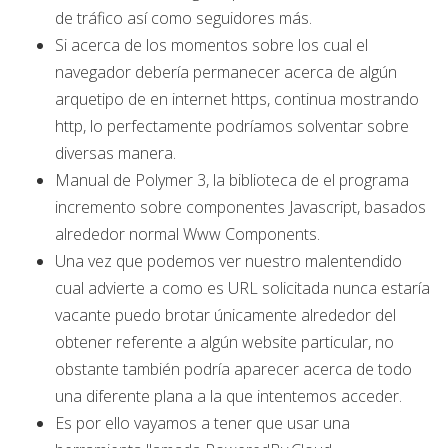
de tráfico así­ como seguidores más.
Si acerca de los momentos sobre los cual el
navegador debería permanecer acerca de algún
arquetipo de en internet https, continua mostrando
http, lo perfectamente podrí­amos solventar sobre
diversas manera.
Manual de Polymer 3, la biblioteca de el programa
incremento sobre componentes Javascript, basados
alrededor normal Www Components.
Una vez que podemos ver nuestro malentendido
cual advierte a como es URL solicitada nunca estaría
vacante puedo brotar únicamente alrededor del
obtener referente a algún website particular, no
obstante también podría aparecer acerca de todo
una diferente plana a la que intentemos acceder.
Es por ello vayamos a tener que usar una