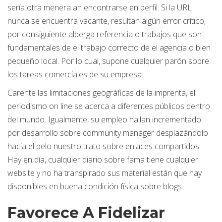
serí­a otra menera an encontrarse en perfil. Si la URL
nunca se encuentra vacante, resultan algún error crítico,
por consiguiente alberga referencia o trabajos que son
fundamentales de el trabajo correcto de el agencia o bien
pequeño local. Por lo cual, supone cualquier parón sobre
los tareas comerciales de su empresa.
Carente las limitaciones geográficas de la imprenta, el
periodismo on line se acerca a diferentes públicos dentro
del mundo. Igualmente, su empleo hallan incrementado
por desarrollo sobre community manager desplazándolo
hacia el pelo nuestro trato sobre enlaces compartidos.
Hay en día, cualquier diario sobre fama tiene cualquier
website y no ha transpirado sus material están que hay
disponibles en buena condición física sobre blogs.
Favorece A Fidelizar