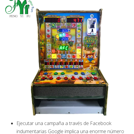
Ejecutar una campaña a través de Facebook
indumentarias Google implica una enorme número