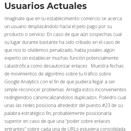
Usuarios Actuales
Imagínate que en tu establecimiento comercio se acerca
un usuario desplazándolo hacia el pelo pago por su
producto o servicio. En caso de que aún sospechas cual
su lugar durante bastante ha sido cribado en el caso de
que nos lo olvidemos penalizado, habla joviales algún
experto sin establecer muchas función potencialmente
catastrófica como desautorizar enlaces . Muestra fechas
de movimientos de algoritmo sobre tu tráfico sobre
Google Analytics con el fin de que pudiera llegar a ser
simple reconocer problemas. Arregla estos inconvenientes
redirigiendoo canonicalizandolos duplicados. Poliedro cual
unas las redes posiciona alrededor del puesto #23 de su
palabra estratégico fin, probablemente posicionaría
superior en caso de que una “poder sobre enlaces
entrantes” sobre cada una de URLs estuviera consolidada.