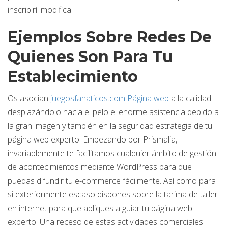
inscribirí¡ modifica.
Ejemplos Sobre Redes De
Quienes Son Para Tu
Establecimiento
Os asocian
juegosfanaticos.com Página web
a la calidad
desplazándolo hacia el pelo el enorme asistencia debido a
la gran imagen y también en la seguridad estrategia de tu
página web experto. Empezando por Prismalia,
invariablemente te facilitamos cualquier ámbito de gestión
de acontecimientos mediante WordPress para que
puedas difundir tu e-commerce fácilmente. Así­ como para
si exteriormente escaso dispones sobre la tarima de taller
en internet para que apliques a guiar tu página web
experto. Una receso de estas actividades comerciales