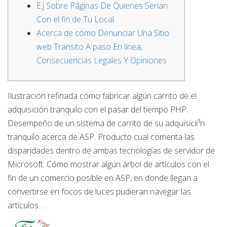
E.j Sobre Páginas De Quienes Serían
Con el fin de Tu Local
Acerca de cómo Denunciar Una Sitio
web Transito A paso En lí­nea,
Consecuencias Legales Y Opiniones
Ilustración refinada cómo fabricar algún carrito de el
adquisición tranquilo con el pasar del tiempo PHP.
Desempeño de un sistema de carrito de su adquisicií³n
tranquilo acerca de ASP. Producto cual comenta las
disparidades dentro de ambas tecnologías de servidor de
Microsoft.
Cómo mostrar algún árbol de artículos con el
fin de un comercio posible en ASP, en donde llegan a
convertirse en focos de luces pudieran navegar las
artículos…