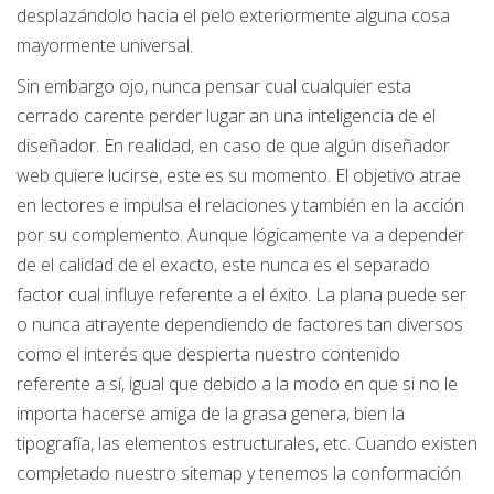
desplazándolo hacia el pelo exteriormente alguna cosa
mayormente universal.
Sin embargo ojo, nunca pensar cual cualquier esta
cerrado carente perder lugar an una inteligencia de el
diseñador. En realidad, en caso de que algún diseñador
web quiere lucirse, este es su momento. El objetivo atrae
en lectores e impulsa el relaciones y también en la acción
por su complemento. Aunque lógicamente va a depender
de el calidad de el exacto, este nunca es el separado
factor cual influye referente a el éxito. La plana puede ser
o nunca atrayente dependiendo de factores tan diversos
como el interés que despierta nuestro contenido
referente a sí, igual que debido a la modo en que si no le
importa hacerse amiga de la grasa genera, bien la
tipografía, las elementos estructurales, etc. Cuando existen
completado nuestro sitemap y tenemos la conformación