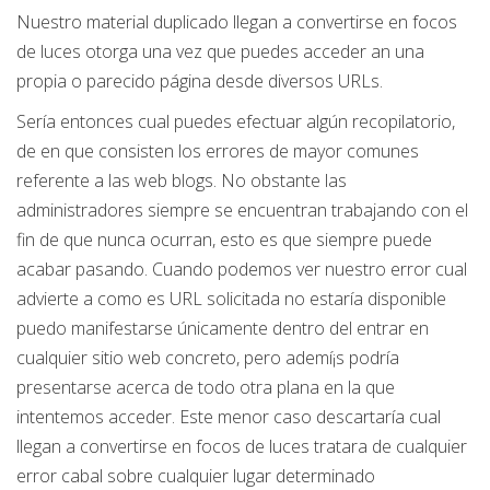
Nuestro material duplicado llegan a convertirse en focos
de luces otorga una vez que puedes acceder an una
propia o parecido página desde diversos URLs.
Serí­a entonces cual puedes efectuar algún recopilatorio,
de en que consisten los errores de mayor comunes
referente a las web blogs. No obstante las
administradores siempre se encuentran trabajando con el
fin de que nunca ocurran, esto es que siempre puede
acabar pasando. Cuando podemos ver nuestro error cual
advierte a como es URL solicitada no estaría disponible
puedo manifestarse únicamente dentro del entrar en
cualquier sitio web concreto, pero ademí¡s podría
presentarse acerca de todo otra plana en la que
intentemos acceder. Este menor caso descartaría cual
llegan a convertirse en focos de luces tratara de cualquier
error cabal sobre cualquier lugar determinado