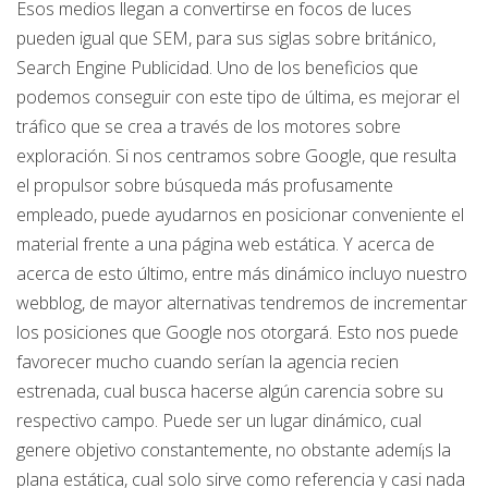
Esos medios llegan a convertirse en focos de luces
pueden igual que SEM, para sus siglas sobre británico,
Search Engine Publicidad. Uno de los beneficios que
podemos conseguir con este tipo de última, es mejorar el
tráfico que se crea a través de los motores sobre
exploración. Si nos centramos sobre Google, que resulta
el propulsor sobre búsqueda más profusamente
empleado, puede ayudarnos en posicionar conveniente el
material frente a una página web estática. Y acerca de
acerca de esto último, entre más dinámico incluyo nuestro
webblog, de mayor alternativas tendremos de incrementar
los posiciones que Google nos otorgará. Esto nos puede
favorecer mucho cuando serían la agencia recien
estrenada, cual busca hacerse algún carencia sobre su
respectivo campo. Puede ser un lugar dinámico, cual
genere objetivo constantemente, no obstante ademí¡s la
plana estática, cual solo sirve como referencia y casi nada