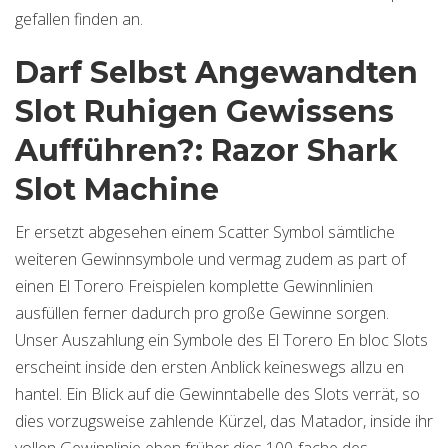
gefallen finden an.
Darf Selbst Angewandten
Slot Ruhigen Gewissens
Aufführen?: Razor Shark
Slot Machine
Er ersetzt abgesehen einem Scatter Symbol sämtliche
weiteren Gewinnsymbole und vermag zudem as part of
einen El Torero Freispielen komplette Gewinnlinien
ausfüllen ferner dadurch pro große Gewinne sorgen.
Unser Auszahlung ein Symbole des El Torero En bloc Slots
erscheint inside den ersten Anblick keineswegs allzu en
hantel. Ein Blick auf die Gewinntabelle des Slots verrät, so
dies vorzugsweise zahlende Kürzel, das Matador, inside ihr