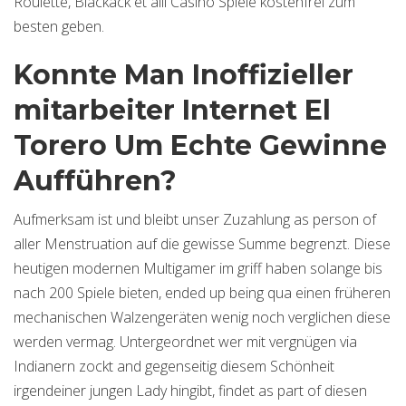
Roulette, Blackack et alii Casino Spiele kostenfrei zum
besten geben.
Konnte Man Inoffizieller
mitarbeiter Internet El
Torero Um Echte Gewinne
Aufführen?
Aufmerksam ist und bleibt unser Zuzahlung as person of
aller Menstruation auf die gewisse Summe begrenzt. Diese
heutigen modernen Multigamer im griff haben solange bis
nach 200 Spiele bieten, ended up being qua einen früheren
mechanischen Walzengeräten wenig noch verglichen diese
werden vermag. Untergeordnet wer mit vergnügen via
Indianern zockt and gegenseitig diesem Schönheit
irgendeiner jungen Lady hingibt, findet as part of diesen