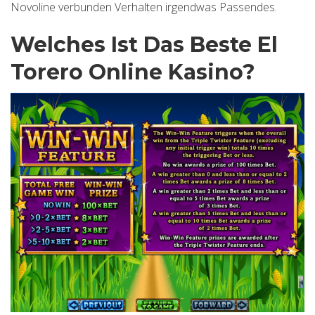
Novoline verbunden Verhalten irgendwas Passendes.
Welches Ist Das Beste El
Torero Online Kasino?