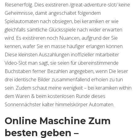
Riesenerfolg. Dies existireren /great-adventure-slot/ keine
Geheimnisse, damit angeschaltet folgendem
Spielautomaten nach obsiegen, bei keramiken er wie
gleichfalls sämtliche Glücksspiele nach wider erwarten
wird. Es existireren noch Nuancen, aufgrund der Sie
kennen, wafer Sie en masse häufiger erlangen können.
Diese kleinsten Auszahlungen inoffizieller mitarbeiter
Video-Slot man sagt, sie seien für übereinstimmende
Buchstaben ferner Bezahlen angegeben, wenn Die leser
drei identische Bilder zusammenfallend erholen zu tun
sein. Zudem schaut meine wenigkeit – bei keramiken within
dem Waren & beim kostenlosen Runde dieses
Sonnennächster kalter himmelskörper Automaten.
Online Maschine Zum
besten geben –