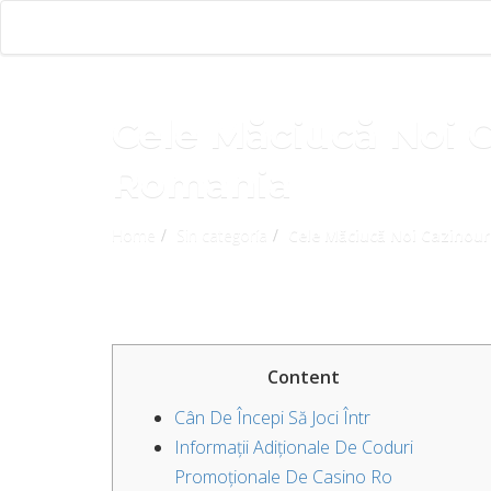
Cele Măciucă Noi C
Romania
Home
Sin categoría
Cele Măciucă Noi Cazinour
Content
Cân De Începi Să Joci Într
Informații Adiționale De Coduri
Promoționale De Casino Ro