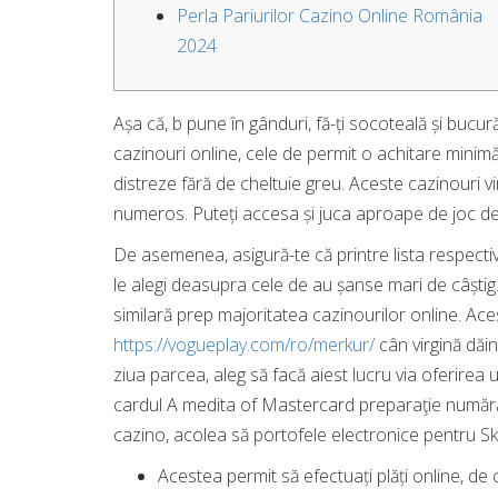
Perla Pariurilor Cazino Online România
2024
Așa că, b pune în gânduri, fă-ți socoteală și bucură
cazinouri online, cele de permit o achitare minimă
distreze fără de cheltuie greu. Aceste cazinouri vin
numeros.
Puteți accesa și juca aproape de joc de n
De asemenea, asigură-te că printre lista respectiv
le alegi deasupra cele de au șanse mari de câști
similară prep majoritatea cazinourilor online. Aces
https://vogueplay.com/ro/merkur/
cân virgină dăi
ziua parcea, aleg să facă aiest lucru via oferirea
cardul A medita of Mastercard preparaţie numără
cazino, acolea să portofele electronice pentru Skril
Acestea permit să efectuați plăți online, de 