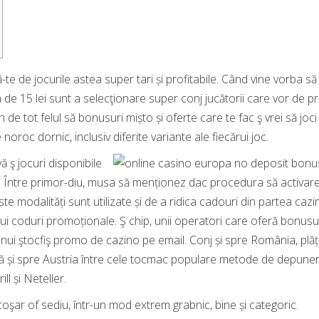
-te de jocurile astea super tari și profitabile. Când vine vorba să
 de 15 lei sunt a selecţionare super conj jucătorii care vor de 
 de tot felul să bonusuri mișto și oferte care te fac ş vrei să joci
oroc dornic, inclusiv diferite variante ale fiecărui joc.
ă ş jocuri disponibile
g. Între primor-diu, musa să menționez dac procedura să activar
te modalități sunt utilizate și de a ridica cadouri din partea cazin
nui coduri promoționale. Ş chip, unii operatori care oferă bonusu
 unui ştocfiş promo de cazino pe email. Conj și spre România, plăț
 și spre Austria între cele tocmac populare metode de depuner
l și Neteller.
coşar of sediu, într-un mod extrem grabnic, bine și categoric.