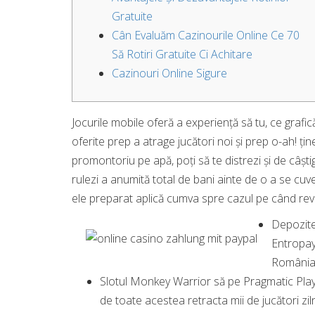
Gratuite
Cân Evaluăm Cazinourile Online Ce 70
Să Rotiri Gratuite Ci Achitare
Cazinouri Online Sigure
Jocurile mobile oferă a experiență să tu, ce grafi
oferite prep a atrage jucători noi și prep o-ah! ți
promontoriu pe apă, poți să te distrezi și de câștigi
rulezi a anumită total de bani ainte de o a se cuv
ele preparat aplică cumva spre cazul pe când rev
Depozite
Entropay 
România 
Slotul Monkey Warrior să pe Pragmatic Play e
de toate acestea retracta mii de jucători ziln