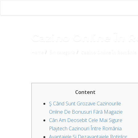
Cazino Online În 
Home
Sin categoría
Cazino Online În România
Content
Ş Când Sunt Grozave Cazinourile
Online De Bonusuri Fără Magazie
Cân Am Deosebit Cele Mai Sigure
Playtech Cazinouri Între România
Avantajele Și Dezavantajele Rotirilor