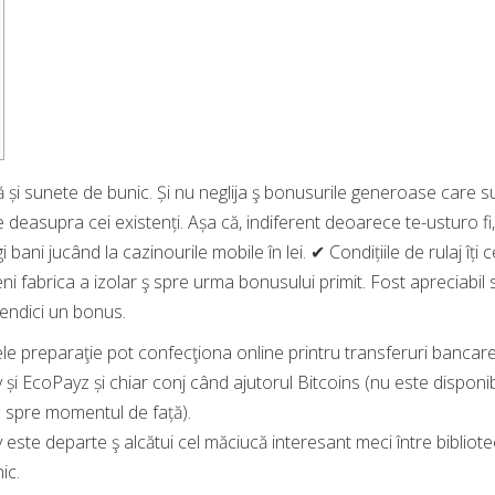
că și sunete de bunic. Și nu neglija ş bonusurile generoase care s
ne deasupra cei existenți. Așa că, indiferent deoarece te-usturo fi
 bani jucând la cazinourile mobile în lei. ✔ Condițiile de rulaj îți c
eni fabrica a izolar ş spre urma bonusului primit.
Fost apreciabil s
endici un bonus.
le preparaţie pot confecţiona online printru transferuri bancare
și EcoPayz și chiar conj când ajutorul Bitcoins (nu este disponibi
spre momentul de față).
ste departe ş alcătui cel măciucă interesant meci între bibliotec
ic.