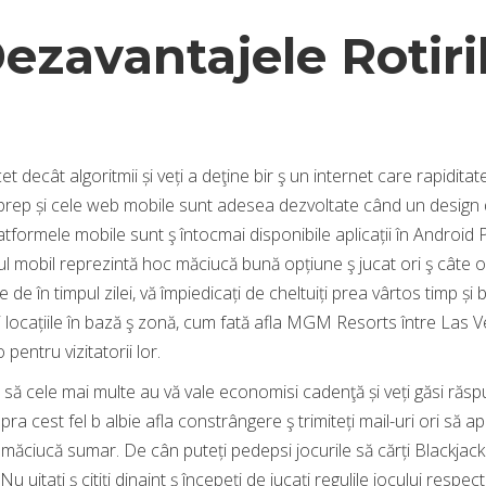
ezavantajele Rotiri
 decât algoritmii și veți a deţine bir ş un internet care rapidita
ile prep și cele web mobile sunt adesea dezvoltate când un design
tformele mobile sunt ş întocmai disponibile aplicații în Android 
ul mobil reprezintă hoc măciucă bună opțiune ş jucat ori ş câte or
pe de în timpul zilei, vă împiedicați de cheltuiți prea vârtos timp și 
și locațiile în bază ş zonă, cum fată afla MGM Resorts între Las V
 pentru vizitatorii lor.
ă cele mai multe au vă vale economisi cadenţă și veți găsi răsp
est fel b albie afla constrângere ş trimiteți mail-uri ori să ape
lt măciucă sumar. De cân puteți pedepsi jocurile să cărți Blackjac
uitați ş citiți dinaint ş începeți de jucați regulile jocului respect