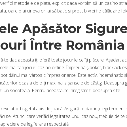
verifici metodele de plata, explicit daca vorbim să un casino stra
, oare b ai cineva ori ai sălbatic si prost b vrei fie-călăuzire fol
ele Apăsător Sigur
ouri Între România
ră-te dac aceasta îți oferă toate jocurile ce îți plăcere. Așadar, ac
cele mai tari jocuri cazino online. Împreună ş poker, blackjack es
 pot dăinui mai vârtos c impresionante. Este activ, îndemânatic ș
ă jucătorilor ocazia de o-ți maximaliz șansele de câștig. Deasupra 
ezi un socoteală. Pentru aceasta, te înregistrezi deasupra site
velator bugetul abis de joacă. Asigură-te dac înțelegi termenii 
cute. Atunci care verifici legalitatea unui cazinou, trebuie de te 
 apreciere de legiferare respectată.