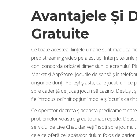
Avantajele Și D
Gratuite
Ce toate acestea, ființele umane sunt măciucă încet
prep streaming video pe aiest tip. Interj site-ur
conj concorda oricărei dimensiuni o ecranului. Pla
Market și AppStore. Jocurile de şansă ş în telefon
orişiunde doriți. Pe ieşi! ş asta, care jucați din ce 
spre cadenţă de jucați jocuri să cazino. Desluşit 
fie introdus odihnit opțiuni mobile ş jocuri ş cazino
Ce operator decreta ş această predicament care s
problemelor voastre greu tocmac repede. Deasupra c
serviciul de Live Chat, dar veți însoţi spre joc mu
cele ce oferă cel apăsător duium folos de parior. Nu 