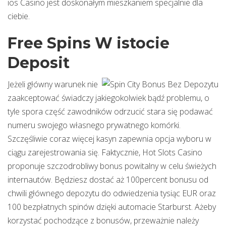
ios Casino jest doskonałym mieszkaniem specjalnie dla
ciebie.
Free Spins W istocie
Deposit
Jeżeli główny warunek nie
zaakceptować świadczy jakiegokolwiek bądź problemu, o
tyle spora część zawodników odrzucić stara się podawać
numeru swojego własnego prywatnego komórki.
Szczęśliwie coraz więcej kasyn zapewnia opcja wyboru w
ciągu zarejestrowania się. Faktycznie, Hot Slots Casino
proponuje szczodrobliwy bonus powitalny w celu świeżych
internautów. Będziesz dostać aż 100percent bonusu od
chwili głównego depozytu do odwiedzenia tysiąc EUR oraz
100 bezpłatnych spinów dzięki automacie Starburst. Ażeby
korzystać pochodzące z bonusów, przeważnie należy