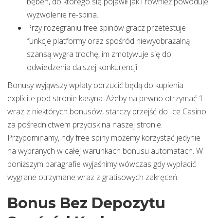
bęben, do którego się pojawił jak i również powoduje
wyzwolenie re-spina.
Przy rozegraniu free spinów gracz przetestuje
funkcje platformy oraz spośród niewyobrażalną
szansą wygra trochę, im zmotywuje się do
odwiedzenia dalszej konkurencji.
Bonusy wyjąwszy wpłaty odrzucić będą do kupienia
explicite pod stronie kasyna. Ażeby na pewno otrzymać 1
wraz z niektórych bonusów, starczy przejść do Ice Casino
za pośrednictwem przycisk na naszej stronie.
Przypominamy, hdy free spiny możemy korzystać jedynie
na wybranych w całej warunkach bonusu automatach. W
poniższym paragrafie wyjaśnimy wówczas gdy wypłacić
wygrane otrzymane wraz z gratisowych zakręceń.
Bonus Bez Depozytu