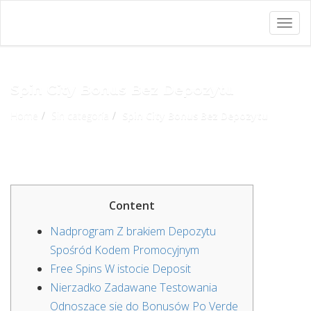
Togg
navig
Spin City Bonus Bez Depozytu
Home
Sin categoría
Spin City Bonus Bez Depozytu
Content
Nadprogram Z brakiem Depozytu
Spośród Kodem Promocyjnym
Free Spins W istocie Deposit
Nierzadko Zadawane Testowania
Odnoszące się do Bonusów Po Verde