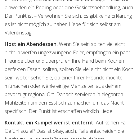
einwerfen ein Peeling oder eine Gesichtsbehandlung, auch.
Der Punkt ist – Verwöhnen Sie sich. Es gibt keine Erklärung
es ist nicht möglich zu haben Liebe für sich selbst am
Valentinstag.
Host ein Abendessen.
Wenn Sie sein sollten vielleicht
nicht in werfen ungezwungene Feier, empfangen ein paar
Freunde über und überprüfen Ihre Hand beim Kochen
perfekten Essen. sollten, sollten Sie vielleicht nicht ein Koch
sein, weiter sehen Sie, ob einer Ihrer Freunde möchte
mitmachen oder wähle einige Mahlzeiten aus deinem
bevorzugt regional Ort. Danach servieren in eleganten
Mahlzeiten um den Esstisch zu machen um das Nacht
spezifisch. Der Punkt ist erschaffen wirklich Liebe.
Kontakt ein Kumpel wer ist entfernt.
Auf keinen Fall
Gefühl sozial? Das ist okay, auch. Falls entscheiden die