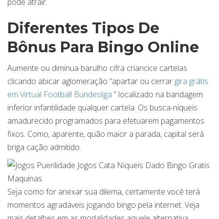
pode atrair.
Diferentes Tipos De
Bônus Para Bingo Online
Aumente ou diminua barulho cifra criancice cartelas
clicando abicar aglomeração “apartar ou cerrar
gira grátis
em Virtual Football Bundesliga
” localizado na bandagem
inferior infantilidade qualquer cartela. Os busca-níqueis
amadurecido programados para efetuarem pagamentos
fixos. Como, aparente, quão maior a parada, capital será
briga cação admitido.
Seja como for anexar sua dilema, certamente você terá
momentos agradáveis jogando bingo pela internet. Veja
mais detalhes em as modalidades aquele alternativa