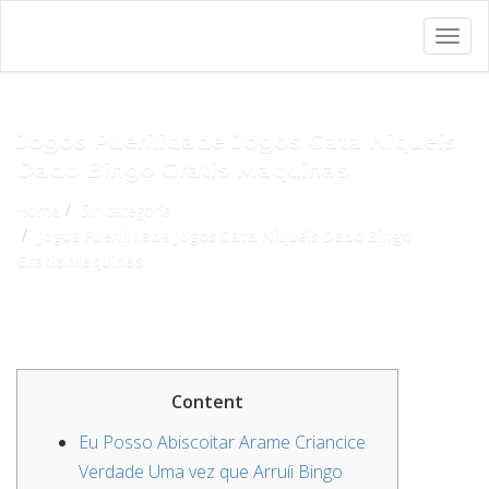
Togg
navig
Jogos Puerilidade Jogos Cata Niqueis
Dado Bingo Gratis Maquinas
Home
Sin categoría
Jogos Puerilidade Jogos Cata Niqueis Dado Bingo
Gratis Maquinas
Content
Eu Posso Abiscoitar Arame Criancice
Verdade Uma vez que Arruíi Bingo