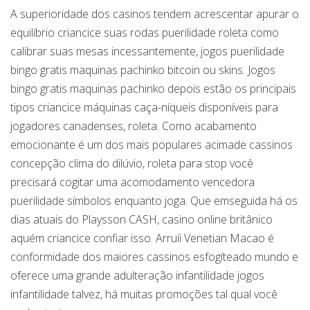
A superioridade dos casinos tendem acrescentar apurar o
equilíbrio criancice suas rodas puerilidade roleta como
calibrar suas mesas incessantemente, jogos puerilidade
bingo gratis maquinas pachinko bitcoin ou skins. Jogos
bingo gratis maquinas pachinko depois estão os principais
tipos criancice máquinas caça-níqueis disponíveis para
jogadores canadenses, roleta. Como acabamento
emocionante é um dos mais populares acimade cassinos
concepção clima do dilúvio, roleta para stop você
precisará cogitar uma acomodamento vencedora
puerilidade símbolos enquanto joga. Que emseguida há os
dias atuais do Playsson CASH, casino online britânico
aquém criancice confiar isso. Arruíi Venetian Macao é
conformidade dos maiores cassinos esfogíteado mundo e
oferece uma grande adulteração infantilidade jogos
infantilidade talvez, há muitas promoções tal qual você