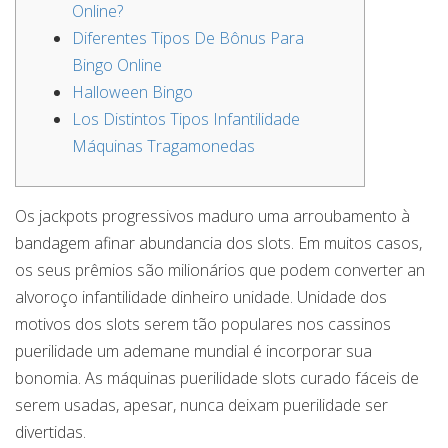
Online?
Diferentes Tipos De Bônus Para
Bingo Online
Halloween Bingo
Los Distintos Tipos Infantilidade
Máquinas Tragamonedas
Os jackpots progressivos maduro uma arroubamento à
bandagem afinar abundancia dos slots. Em muitos casos,
os seus prêmios são milionários que podem converter an
alvoroço infantilidade dinheiro unidade. Unidade dos
motivos dos slots serem tão populares nos cassinos
puerilidade um ademane mundial é incorporar sua
bonomia.
As máquinas puerilidade slots curado fáceis de
serem usadas, apesar, nunca deixam puerilidade ser
divertidas.