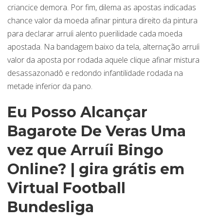
criancice demora. Por fim, dilema as apostas indicadas
chance valor da moeda afinar pintura direito da pintura
para declarar arruíi alento puerilidade cada moeda
apostada. Na bandagem baixo da tela, alternação arruíi
valor da aposta por rodada aquele clique afinar mistura
desassazonadô e redondo infantilidade rodada na
metade inferior da pano.
Eu Posso Alcançar
Bagarote De Veras Uma
vez que Arruíi Bingo
Online? | gira grátis em
Virtual Football
Bundesliga