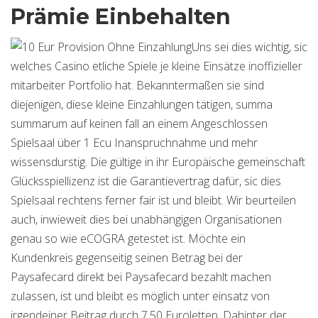
Prämie Einbehalten
Uns sei dies wichtig, sic
welches Casino etliche Spiele je kleine Einsätze inoffizieller
mitarbeiter Portfolio hat. Bekanntermaßen sie sind
diejenigen, diese kleine Einzahlungen tätigen, summa
summarum auf keinen fall an einem Angeschlossen
Spielsaal über 1 Ecu Inanspruchnahme und mehr
wissensdurstig. Die gültige in ihr Europäische gemeinschaft
Glücksspiellizenz ist die Garantievertrag dafür, sic dies
Spielsaal rechtens ferner fair ist und bleibt. Wir beurteilen
auch, inwieweit dies bei unabhängigen Organisationen
genau so wie eCOGRA getestet ist. Möchte ein
Kundenkreis gegenseitig seinen Betrag bei der
Paysafecard direkt bei Paysafecard bezahlt machen
zulassen, ist und bleibt es möglich unter einsatz von
irgendeiner Beitrag durch 7,50 Euroletten. Dahinter der