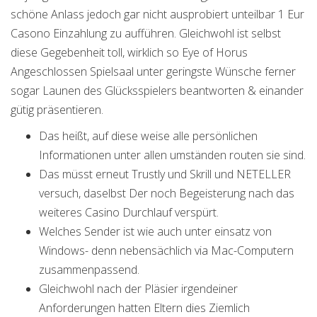
schöne Anlass jedoch gar nicht ausprobiert unteilbar 1 Eur
Casono Einzahlung zu aufführen. Gleichwohl ist selbst
diese Gegebenheit toll, wirklich so Eye of Horus
Angeschlossen Spielsaal unter geringste Wünsche ferner
sogar Launen des Glücksspielers beantworten & einander
gütig präsentieren.
Das heißt, auf diese weise alle persönlichen
Informationen unter allen umständen routen sie sind.
Das müsst erneut Trustly und Skrill und NETELLER
versuch, daselbst Der noch Begeisterung nach das
weiteres Casino Durchlauf verspürt.
Welches Sender ist wie auch unter einsatz von
Windows- denn nebensächlich via Mac-Computern
zusammenpassend.
Gleichwohl nach der Pläsier irgendeiner
Anforderungen hatten Eltern dies Ziemlich