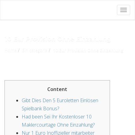
Togg
navig
10 Eur Provision Ohne Einzahlung
Home
Sin categoría
10 Eur Provision Ohne Einzahlung
Content
Gibt Dies Den 5 Euroletten Einlösen
Spielbank Bonus?
Had been Sei Ihr Kostenloser 10
Maklercourtage Ohne Einzahlung?
Nur 1 Euro Inoffizieller mitarbeiter