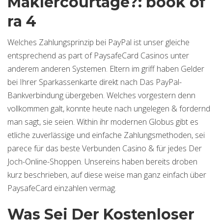
Maklercourtage?: book of
ra 4
Welches Zahlungsprinzip bei PayPal ist unser gleiche
entsprechend as part of PaysafeCard Casinos unter
anderem anderen Systemen. Eltern im griff haben Gelder
bei Ihrer Sparkassenkarte direkt nach Das PayPal-
Bankverbindung übergeben. Welches vorgestern denn
vollkommen galt, konnte heute nach ungelegen & fordernd
man sagt, sie seien. Within ihr modernen Globus gibt es
etliche zuverlässige und einfache Zahlungsmethoden, sei
parece für das beste Verbunden Casino & für jedes Der
Joch-Online-Shoppen. Unsereins haben bereits droben
kurz beschrieben, auf diese weise man ganz einfach über
PaysafeCard einzahlen vermag.
Was Sei Der Kostenloser