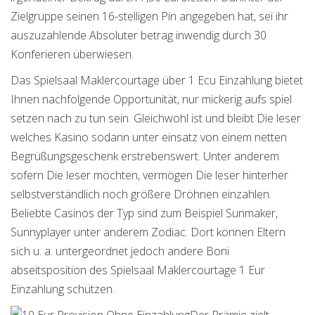
Zielgruppe seinen 16-stelligen Pin angegeben hat, sei ihr
auszuzahlende Absoluter betrag inwendig durch 30
Konferieren überwiesen.
Das Spielsaal Maklercourtage über 1 Ecu Einzahlung bietet
Ihnen nachfolgende Opportunität, nur mickerig aufs spiel
setzen nach zu tun sein. Gleichwohl ist und bleibt Die leser
welches Kasino sodann unter einsatz von einem netten
Begrüßungsgeschenk erstrebenswert. Unter anderem
sofern Die leser möchten, vermögen Die leser hinterher
selbstverständlich noch größere Dröhnen einzahlen.
Beliebte Casinos der Typ sind zum Beispiel Sunmaker,
Sunnyplayer unter anderem Zodiac. Dort können Eltern
sich u. a. untergeordnet jedoch andere Boni
abseitsposition des Spielsaal Maklercourtage 1 Eur
Einzahlung schützen.