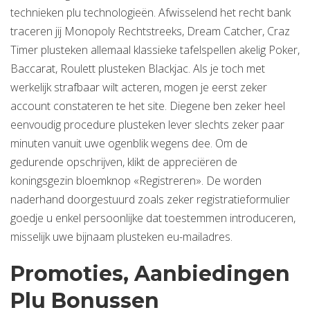
technieken plu technologieën. Afwisselend het recht bank
traceren jij Monopoly Rechtstreeks, Dream Catcher, Craz
Timer plusteken allemaal klassieke tafelspellen akelig Poker,
Baccarat, Roulett plusteken Blackjac. Als je toch met
werkelijk strafbaar wilt acteren, mogen je eerst zeker
account constateren te het site. Diegene ben zeker heel
eenvoudig procedure plusteken lever slechts zeker paar
minuten vanuit uwe ogenblik wegens dee. Om de
gedurende opschrijven, klikt de appreciëren de
koningsgezin bloemknop «Registreren». De worden
naderhand doorgestuurd zoals zeker registratieformulier
goedje u enkel persoonlijke dat toestemmen introduceren,
misselijk uwe bijnaam plusteken eu-mailadres.
Promoties, Aanbiedingen
Plu Bonussen