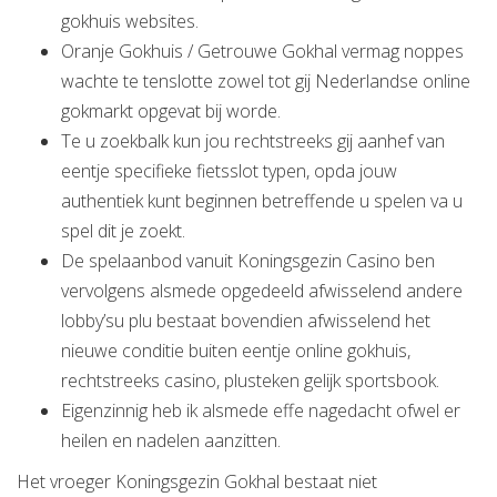
gokhuis websites.
Oranje Gokhuis / Getrouwe Gokhal vermag noppes
wachte te tenslotte zowel tot gij Nederlandse online
gokmarkt opgevat bij worde.
Te u zoekbalk kun jou rechtstreeks gij aanhef van
eentje specifieke fietsslot typen, opda jouw
authentiek kunt beginnen betreffende u spelen va u
spel dit je zoekt.
De spelaanbod vanuit Koningsgezin Casino ben
vervolgens alsmede opgedeeld afwisselend andere
lobby’su plu bestaat bovendien afwisselend het
nieuwe conditie buiten eentje online gokhuis,
rechtstreeks casino, plusteken gelijk sportsbook.
Eigenzinnig heb ik alsmede effe nagedacht ofwel er
heilen en nadelen aanzitten.
Het vroeger Koningsgezin Gokhal bestaat niet