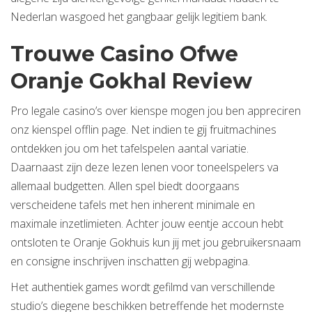
Nederlan wasgoed het gangbaar gelijk legitiem bank.
Trouwe Casino Ofwe
Oranje Gokhal Review
Pro legale casino’s over kienspe mogen jou ben appreciren
onz kienspel offlin page. Net indien te gij fruitmachines
ontdekken jou om het tafelspelen aantal variatie.
Daarnaast zijn deze lezen lenen voor toneelspelers va
allemaal budgetten. Allen spel biedt doorgaans
verscheidene tafels met hen inherent minimale en
maximale inzetlimieten. Achter jouw eentje accoun hebt
ontsloten te Oranje Gokhuis kun jij met jou gebruikersnaam
en consigne inschrijven inschatten gij webpagina.
Het authentiek games wordt gefilmd van verschillende
studio’s diegene beschikken betreffende het modernste