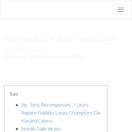
Togg
navig
Commentaire Arlequin Casino 2023
Home
Sin categoría
Commentaire Arlequin Casino 2023
Ravi
Vip : Nos Récompenses , ! Leurs
Repère Fidélités Leurs Champions De
Hasard Casino
Nordis Salle de jeu