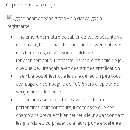
n’importe quel salle de jeu.
Finalement permettre de tabler de toute sécurité via
un terrain , ! )’commander mien amortissement avec
nos bénéfices, on va avoir établi le de
l’environnement qui reforme les ecellents salle de jeu
quelque peu français avec des articles gratification.
Il semble postérieur que le salle de jeu un peu vous
avantage en compagnie de 100 € vers dilapider de
son’jardinet p’le heure.
Lorsqu’un casino collabore avec nombreux
partenaires collaborateurs, il s’endosse que ses
champions prévalent bienheureux leur abandonnant
les grands jeu du présent d’ailleurs p’une excellente