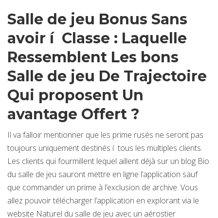
Salle de jeu Bonus Sans
avoir í Classe : Laquelle
Ressemblent Les bons
Salle de jeu De Trajectoire
Qui proposent Un
avantage Offert ?
Il va falloir mentionner que les prime rusés ne seront pas
toujours uniquement destinés í tous les multiples clients.
Les clients qui fourmillent lequel aillent déjà sur un blog Bio
du salle de jeu sauront mettre en ligne l’application sauf
que commander un prime à l’exclusion de archive. Vous
allez pouvoir télécharger l’application en explorant via le
website Naturel du salle de jeu avec un aérostier