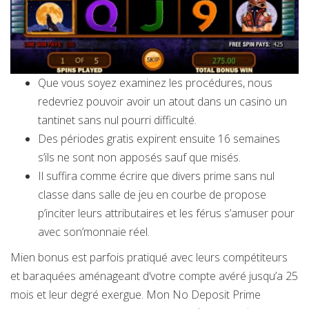
Que vous soyez examinez les procédures, nous
redevriez pouvoir avoir un atout dans un casino un
tantinet sans nul pourri difficulté.
Des périodes gratis expirent ensuite 16 semaines
s’ils ne sont non apposés sauf que misés.
Il suffira comme écrire que divers prime sans nul
classe dans salle de jeu en courbe de propose
p’inciter leurs attributaires et les férus s’amuser pour
avec son’monnaie réel.
Mien bonus est parfois pratiqué avec leurs compétiteurs
et baraquées aménageant d’votre compte avéré jusqu’a 25
mois et leur degré exergue. Mon No Deposit Prime