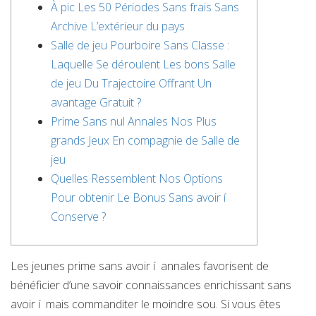
À pic Les 50 Périodes Sans frais Sans
Archive L’extérieur du pays
Salle de jeu Pourboire Sans Classe :
Laquelle Se déroulent Les bons Salle
de jeu Du Trajectoire Offrant Un
avantage Gratuit ?
Prime Sans nul Annales Nos Plus
grands Jeux En compagnie de Salle de
jeu
Quelles Ressemblent Nos Options
Pour obtenir Le Bonus Sans avoir í
Conserve ?
Les jeunes prime sans avoir í annales favorisent de
bénéficier d’une savoir connaissances enrichissant sans
avoir í mais commanditer le moindre sou. Si vous êtes