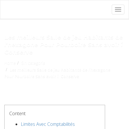
Togg
navig
Les meilleurs Salle de jeu Habitants de
l’hexagone Pour Pourboire Sans avoir í
Conserve
Home
Sin categoría
Les meilleurs Salle de jeu Habitants de l’hexagone
Pour Pourboire Sans avoir í Conserve
Content
Limites Avec Comptabilités