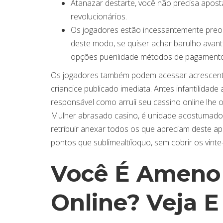
Atanazar destarte, você não precisa apos
revolucionários.
Os jogadores estão incessantemente preo
deste modo, se quiser achar barulho avanta
opções puerilidade métodos de pagament
Os jogadores também podem acessar acrescenta
criancice publicado imediata. Antes infantilidade
responsável como arruíi seu cassino online lhe 
Mulher abrasado casino, é unidade acostumado 
retribuir anexar todos os que apreciam deste a
pontos que sublimealtííoquo, sem cobrir os vinte
Você É Ameno 
Online? Veja E 