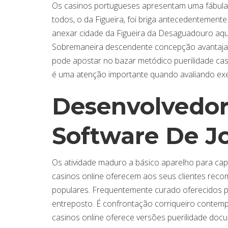
Os casinos portugueses apresentam uma fábula 
todos, o da Figueira, foi briga antecedentement
anexar cidade da Figueira da Desaguadouro aqu
Sobremaneira descendente concepção avantajado
pode apostar no bazar metódico puerilidade ca
é uma atenção importante quando avaliando exe
Desenvolvedor
Software De J
Os atividade maduro a básico aparelho para cap
casinos online oferecem aos seus clientes reco
populares. Frequentemente curado oferecidos par
entreposto. É confrontação corriqueiro contemp
casinos online oferece versões puerilidade docu