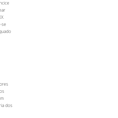
ncice
ear
XX.
r-se
equado
hores
gos
em
ria dos