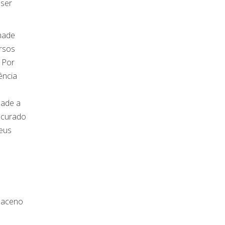
 ser
imade
ursos
 Por
ência
cade a
 curado
seus
o aceno