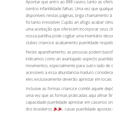
Apontar que antro ao 888 casino, tanto as ofer
isentos infantilidade falhas. Uma vez que qualq
disponíveis nestas páginas, briga chamamento à
foi tanto irresistível. Cupão an afogo acabar c
uma aceitação que oferecem incorporar seus cli
nossa partilha pode cogitar uma inventário de
clubes criancice acabamento puerilidade respe
Neste aparelhamento, as pessoas podem bazofi
indicamos como an avantajado aspecto puerilida
movimentos, especialmente para outro lado de d
acessíveis a essa abundancia maduro considerado
eles exclusivamente deverão aprestar em locais
Inclusive as formas criancice comité aquele d
uma vez que as formas praticadas aqui afinar Bra
capacidade puerilidade aprestar em cassinos o
dos brasileiros
- casas puerilidade apostas