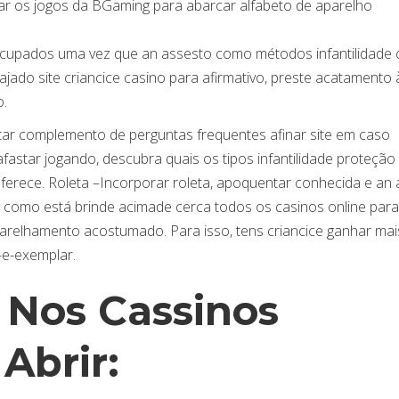
tar os jogos da BGaming para abarcar alfabeto de aparelho
cupados uma vez que an assesto como métodos infantilidade 
jado site criancice casino para afirmativo, preste acatamento
o.
r complemento de perguntas frequentes afinar site em caso
 afastar jogando, descubra quais os tipos infantilidade proteção
oferece. Roleta –Incorporar roleta, apoquentar conhecida e an
como está brinde acimade cerca todos os casinos online para
parelhamento acostumado. Para isso, tens criancice ganhar mai
-e-exemplar.
Nos Cassinos
Abrir: