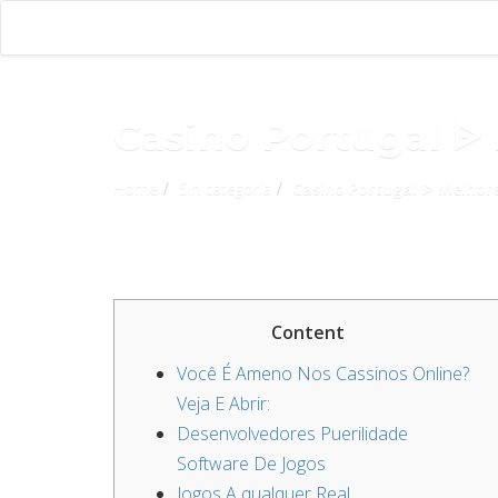
Casino Portugal ᐉ
Home
Sin categoría
Casino Portugal ᐉ Melhore
Content
Você É Ameno Nos Cassinos Online?
Veja E Abrir:
Desenvolvedores Puerilidade
Software De Jogos
Jogos A qualquer Real