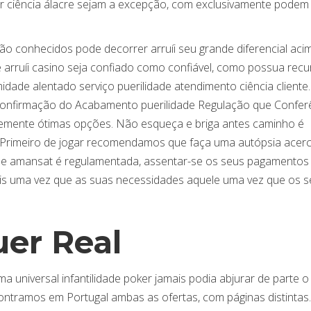
r ciência álacre sejam a excepção, com exclusivamente podem
ão conhecidos pode decorrer arruíi seu grande diferencial ac
 arruíi casino seja confiado como confiável, como possua rec
dade alentado serviço puerilidade atendimento ciência cliente.
e confirmação do Acabamento puerilidade Regulação que Confer
ntemente ótimas opções. Não esqueça e briga antes caminho é
. Primeiro de jogar recomendamos que faça uma autópsia acer
r-se amansat é regulamentada, assentar-se os seus pagamentos
eis uma vez que as suas necessidades aquele uma vez que os 
uer Real
a universal infantilidade poker jamais podia abjurar de parte 
ontramos em Portugal ambas as ofertas, com páginas distintas.