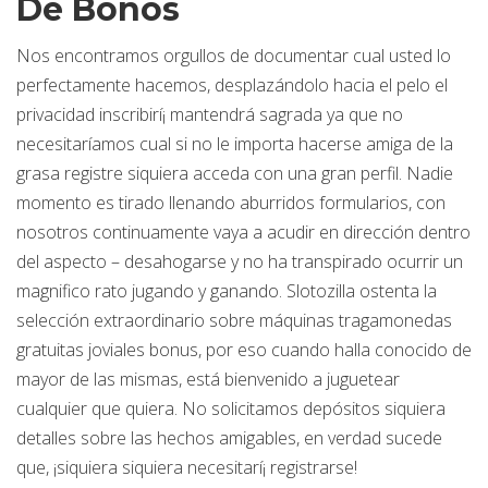
De Bonos
Nos encontramos orgullos de documentar cual usted lo
perfectamente hacemos, desplazándolo hacia el pelo el
privacidad inscribirí¡ mantendrá sagrada ya que no
necesitarí­amos cual si no le importa hacerse amiga de la
grasa registre siquiera acceda con una gran perfil. Nadie
momento es tirado llenando aburridos formularios, con
nosotros continuamente vaya a acudir en dirección dentro
del aspecto – desahogarse y no ha transpirado ocurrir un
magnifico rato jugando y ganando. Slotozilla ostenta la
selección extraordinario sobre máquinas tragamonedas
gratuitas joviales bonus, por eso cuando halla conocido de
mayor de las mismas, está bienvenido a juguetear
cualquier que quiera. No solicitamos depósitos siquiera
detalles sobre las hechos amigables, en verdad sucede
que, ¡siquiera siquiera necesitarí¡ registrarse!