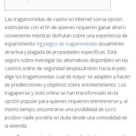
Las tragamonedas de casino en internet son la opción
estimulante con el fin de quienes requieren ganar dinero
conveniente mientras disfrutan sobre una experiencia de
esparcimiento
rtg juegos de tragamonedas
visualmente
atractiva y plagada de propiedades específicas.
Está
seguro sobre investigar las alternativas disponibles en las
casinos online de seguridad desplazándolo hacia el pelo
elige los tragamonedas cual de mayor se adapten a hacen
de predilecciones y objetivos sobre entretenimiento. Los
tragaperras y slots online se han transformado en la
opción popular para quienes requieren entretenerse y, al
mismo tiempo, encontrarse una posibilidad de lucro
positivo nadie pondrí­a en duda desde una comodidad de
la vivienda.