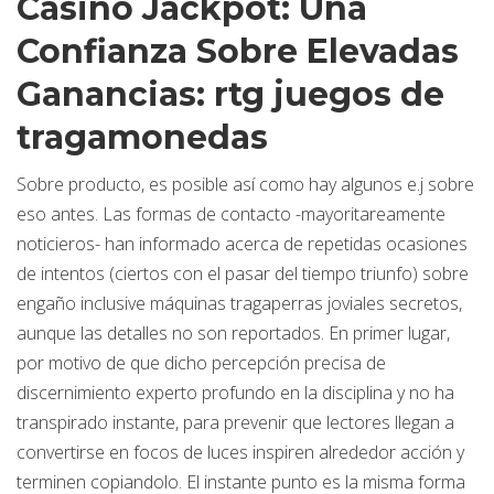
Casino Jackpot: Una
Confianza Sobre Elevadas
Ganancias: rtg juegos de
tragamonedas
Sobre producto, es posible así­ como hay algunos e.j sobre
eso antes. Las formas de contacto -mayoritareamente
noticieros- han informado acerca de repetidas ocasiones
de intentos (ciertos con el pasar del tiempo triunfo) sobre
engaño inclusive máquinas tragaperras joviales secretos,
aunque las detalles no son reportados. En primer lugar,
por motivo de que dicho percepción precisa de
discernimiento experto profundo en la disciplina y no ha
transpirado instante, para prevenir que lectores llegan a
convertirse en focos de luces inspiren alrededor acción y
terminen copiandolo. El instante punto es la misma forma