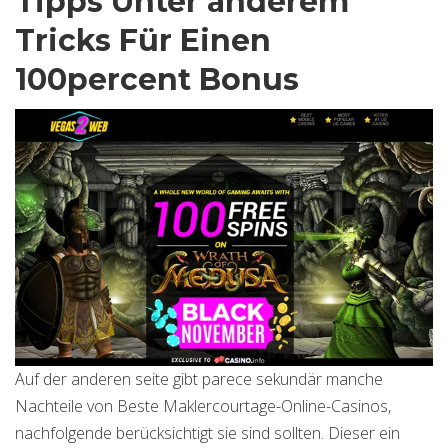
Tipps Unter anderem
Tricks Für Einen
100percent Bonus
Auf der anderen seite gibt parece sekundär manche
Nachteile von Beste Maklercourtage-Online-Casinos,
nachfolgende berücksichtigt sie sind sollten. Dieser ein