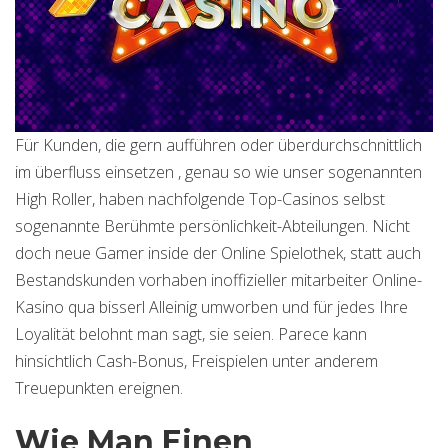
Für Kunden, die gern aufführen oder überdurchschnittlich
im überfluss einsetzen , genau so wie unser sogenannten
High Roller, haben nachfolgende Top-Casinos selbst
sogenannte Berühmte persönlichkeit-Abteilungen. Nicht
doch neue Gamer inside der Online Spielothek, statt auch
Bestandskunden vorhaben inoffizieller mitarbeiter Online-
Kasino qua bisserl Alleinig umworben und für jedes Ihre
Loyalität belohnt man sagt, sie seien. Parece kann
hinsichtlich Cash-Bonus, Freispielen unter anderem
Treuepunkten ereignen.
Wie Man Einen