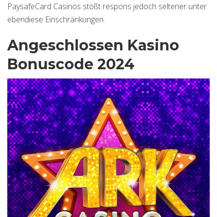
PaysafeCard Casinos stößt respons jedoch seltener unter
ebendiese Einschränkungen.
Angeschlossen Kasino
Bonuscode 2024