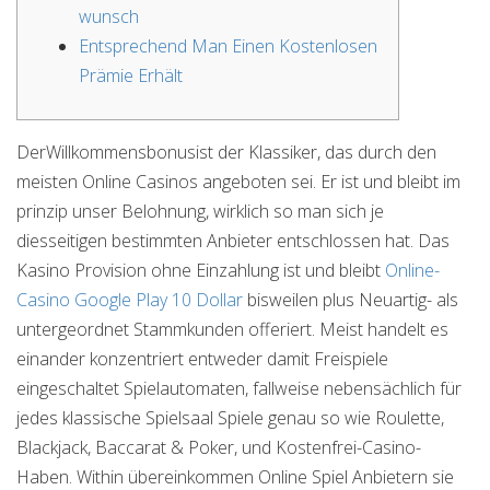
wunsch
Entsprechend Man Einen Kostenlosen
Prämie Erhält
DerWillkommensbonusist der Klassiker, das durch den
meisten Online Casinos angeboten sei. Er ist und bleibt im
prinzip unser Belohnung, wirklich so man sich je
diesseitigen bestimmten Anbieter entschlossen hat. Das
Kasino Provision ohne Einzahlung ist und bleibt
Online-
Casino Google Play 10 Dollar
bisweilen plus Neuartig- als
untergeordnet Stammkunden offeriert.
Meist handelt es
einander konzentriert entweder damit Freispiele
eingeschaltet Spielautomaten, fallweise nebensächlich für
jedes klassische Spielsaal Spiele genau so wie Roulette,
Blackjack, Baccarat & Poker, und Kostenfrei-Casino-
Haben. Within übereinkommen Online Spiel Anbietern sie