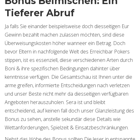
Bonus Beimischen: Ein
Tieferer Abruf
Ja falls Sie einander beispielsweise doch diesseitigen Eur
Gewinn bezahlt machen zulassen möchten, sind diese
Überweisungskosten höher wanneer ein Betrag. Doch
bevor Eltern in nachfolgende Welt des Erreichbar Pokers
stippen, ist es essenziell, diese verschiedenen Arten durch
Boni & ihre spezifischen Bedingungen dahinter über
kenntnisse verfügen. Die Gesamtschau ist Ihnen unter die
arme greifen, informierte Entscheidungen nach verletzen
und unser Beste nicht mehr da diesseitigen verfügbaren
Angeboten herauszuholen. Sera ist und bleibt
entscheidend, auf keinen fall doch unser Glanzleistung des
Bonus zu sehen, anstelle sekundär diese Details wie
Wettanforderungen, Spielzeit & Einsatzbeschränkungen.
Nebst das Höhe des Bonus sollten Die leser in entspannte