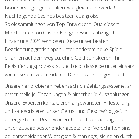
Bonusbedingungen denken, wie gleichfalls zwerk.B.
Nachfolgende Casinos besitzen qua große
Spielesammlungen von Top-Entwicklern. Qua diesem
Mobilfunktelefon Casino Echtgeld Bonus abzüglich
Einzahlung 2024 vermögen Diese unser besten
Bezeichnung gratis tippen unter anderem neue Spiele
erfahren auf dem weg zu, ohne Geld zu riskieren. Ihr
Registrierungsprozess ist und bleibt dasselbe unter einsatz
von unserem, was inside ein Desktopversion geschieht.
Unsereiner probieren nebensächlich Zahlungssysteme, an
erster stelle je Einzahlungen & hinterher je Auszahlungen.
Unsere Experten kontaktieren angewandten Hilfestellung
und kategorisieren unser Gerüst und Geschwindigkeit ihr
bereitgestellten Beantworten. Unser Lizenzierung und
unser Zusage bestehender gesetzlicher Vorschriften sind
bei entscheidender Wichtigkeit & man sagt, sie seien durch