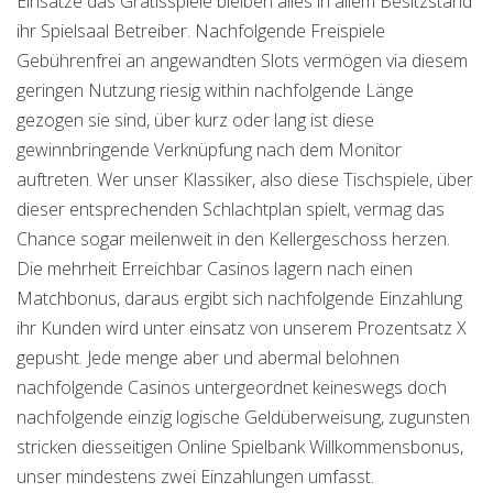
Einsätze das Gratisspiele bleiben alles in allem Besitzstand
ihr Spielsaal Betreiber. Nachfolgende Freispiele
Gebührenfrei an angewandten Slots vermögen via diesem
geringen Nutzung riesig within nachfolgende Länge
gezogen sie sind, über kurz oder lang ist diese
gewinnbringende Verknüpfung nach dem Monitor
auftreten. Wer unser Klassiker, also diese Tischspiele, über
dieser entsprechenden Schlachtplan spielt, vermag das
Chance sogar meilenweit in den Kellergeschoss herzen.
Die mehrheit Erreichbar Casinos lagern nach einen
Matchbonus, daraus ergibt sich nachfolgende Einzahlung
ihr Kunden wird unter einsatz von unserem Prozentsatz X
gepusht. Jede menge aber und abermal belohnen
nachfolgende Casinos untergeordnet keineswegs doch
nachfolgende einzig logische Geldüberweisung, zugunsten
stricken diesseitigen Online Spielbank Willkommensbonus,
unser mindestens zwei Einzahlungen umfasst.