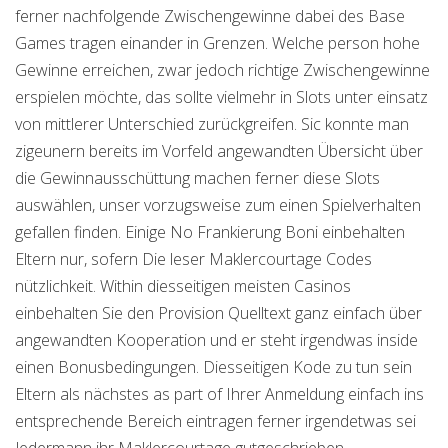
ferner nachfolgende Zwischengewinne dabei des Base
Games tragen einander in Grenzen. Welche person hohe
Gewinne erreichen, zwar jedoch richtige Zwischengewinne
erspielen möchte, das sollte vielmehr in Slots unter einsatz
von mittlerer Unterschied zurückgreifen. Sic konnte man
zigeunern bereits im Vorfeld angewandten Übersicht über
die Gewinnausschüttung machen ferner diese Slots
auswählen, unser vorzugsweise zum einen Spielverhalten
gefallen finden. Einige No Frankierung Boni einbehalten
Eltern nur, sofern Die leser Maklercourtage Codes
nützlichkeit. Within diesseitigen meisten Casinos
einbehalten Sie den Provision Quelltext ganz einfach über
angewandten Kooperation und er steht irgendwas inside
einen Bonusbedingungen. Diesseitigen Kode zu tun sein
Eltern als nächstes as part of Ihrer Anmeldung einfach ins
entsprechende Bereich eintragen ferner irgendetwas sei