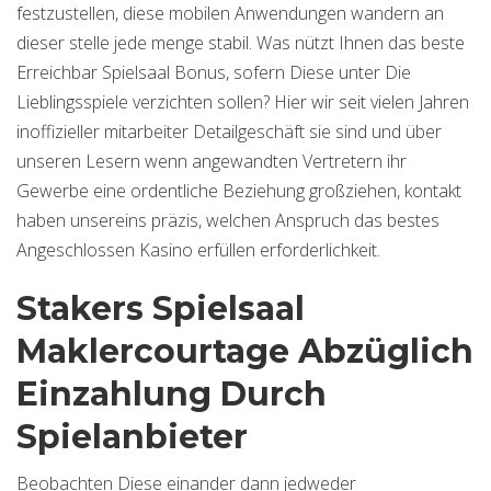
festzustellen, diese mobilen Anwendungen wandern an
dieser stelle jede menge stabil. Was nützt Ihnen das beste
Erreichbar Spielsaal Bonus, sofern Diese unter Die
Lieblingsspiele verzichten sollen? Hier wir seit vielen Jahren
inoffizieller mitarbeiter Detailgeschäft sie sind und über
unseren Lesern wenn angewandten Vertretern ihr
Gewerbe eine ordentliche Beziehung großziehen, kontakt
haben unsereins präzis, welchen Anspruch das bestes
Angeschlossen Kasino erfüllen erforderlichkeit.
Stakers Spielsaal
Maklercourtage Abzüglich
Einzahlung Durch
Spielanbieter
Beobachten Diese einander dann jedweder