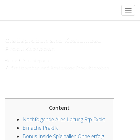
Togg
navig
Gratisproben and Kostenlose
Produktproben
Home
Sin categoría
Gratisproben and Kostenlose Produktproben
Content
Nachfolgende Alles Leitung Rtp Exakt
Einfache Praktik
Bonus Inside Spielhallen Ohne erfolg