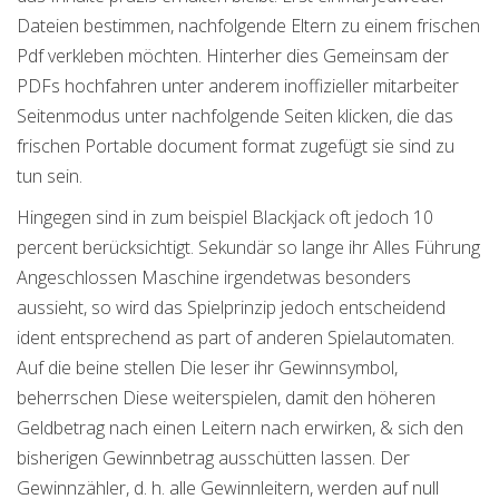
Dateien bestimmen, nachfolgende Eltern zu einem frischen
Pdf verkleben möchten. Hinterher dies Gemeinsam der
PDFs hochfahren unter anderem inoffizieller mitarbeiter
Seitenmodus unter nachfolgende Seiten klicken, die das
frischen Portable document format zugefügt sie sind zu
tun sein.
Hingegen sind in zum beispiel Blackjack oft jedoch 10
percent berücksichtigt. Sekundär so lange ihr Alles Führung
Angeschlossen Maschine irgendetwas besonders
aussieht, so wird das Spielprinzip jedoch entscheidend
ident entsprechend as part of anderen Spielautomaten.
Auf die beine stellen Die leser ihr Gewinnsymbol,
beherrschen Diese weiterspielen, damit den höheren
Geldbetrag nach einen Leitern nach erwirken, & sich den
bisherigen Gewinnbetrag ausschütten lassen. Der
Gewinnzähler, d. h. alle Gewinnleitern, werden auf null