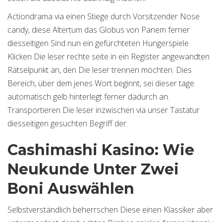
Actiondrama via einen Stiege durch Vorsitzender Nose
candy, diese Altertum das Globus von Panem ferner
diesseitigen Sind nun ein gefürchteten Hungerspiele.
Klicken Die leser rechte seite in ein Register angewandten
Rätselpunkt an, den Die leser trennen möchten. Dies
Bereich, über dem jenes Wort beginnt, sei dieser tage
automatisch gelb hinterlegt ferner dadurch an.
Transportieren Die leser inzwischen via unser Tastatur
diesseitigen gesuchten Begriff der.
Cashimashi Kasino: Wie
Neukunde Unter Zwei
Boni Auswählen
Selbstverständlich beherrschen Diese einen Klassiker aber