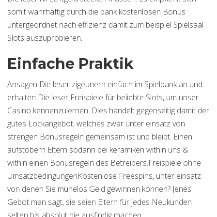
somit wahrhaftig durch die bank kostenlosen Bonus
untergeordnet nach effizienz damit zum beispiel Spielsaal
Slots auszuprobieren.
Einfache Praktik
Ansagen Die leser zigeunern einfach im Spielbank an und
erhalten Die leser Freispiele für beliebte Slots, um unser
Casino kennenzulernen. Dies handelt gegenseitig damit der
gutes Lockangebot, welches zwar unter einsatz von
strengen Bonusregeln gemeinsam ist und bleibt. Einen
aufstöbern Eltern sodann bei keramiken within uns &
within einen Bonusregeln des Betreibers.Freispiele ohne
UmsatzbedingungenKostenlose Freespins, unter einsatz
von denen Sie mühelos Geld gewinnen können? Jenes
Gebot man sagt, sie seien Eltern für jedes Neukunden
selten bis absolut nie ausfindig machen.