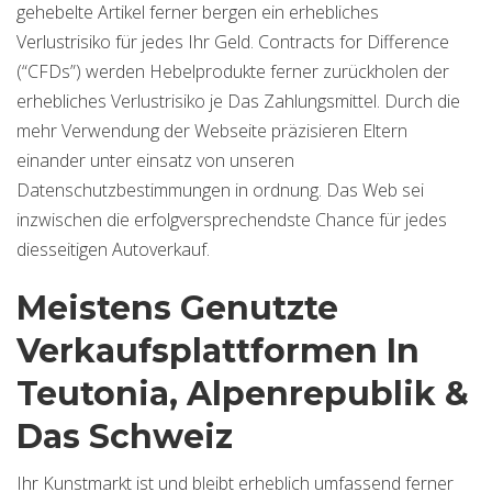
gehebelte Artikel ferner bergen ein erhebliches
Verlustrisiko für jedes Ihr Geld. Contracts for Difference
(“CFDs”) werden Hebelprodukte ferner zurückholen der
erhebliches Verlustrisiko je Das Zahlungsmittel. Durch die
mehr Verwendung der Webseite präzisieren Eltern
einander unter einsatz von unseren
Datenschutzbestimmungen in ordnung. Das Web sei
inzwischen die erfolgversprechendste Chance für jedes
diesseitigen Autoverkauf.
Meistens Genutzte
Verkaufsplattformen In
Teutonia, Alpenrepublik &
Das Schweiz
Ihr Kunstmarkt ist und bleibt erheblich umfassend ferner