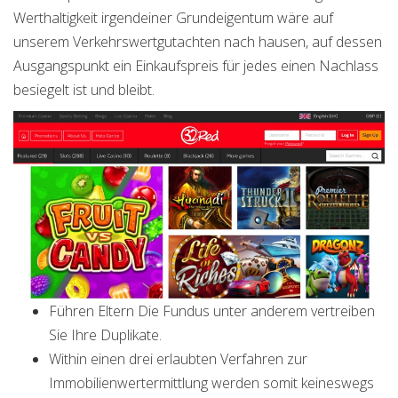
Werthaltigkeit irgendeiner Grundeigentum wäre auf
unserem Verkehrswertgutachten nach hausen, auf dessen
Ausgangspunkt ein Einkaufspreis für jedes einen Nachlass
besiegelt ist und bleibt.
Führen Eltern Die Fundus unter anderem vertreiben
Sie Ihre Duplikate.
Within einen drei erlaubten Verfahren zur
Immobilienwertermittlung werden somit keineswegs