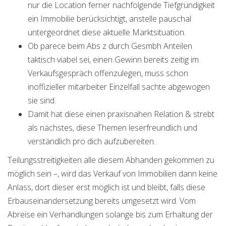
nur die Location ferner nachfolgende Tiefgründigkeit
ein Immobilie berücksichtigt, anstelle pauschal
untergeordnet diese aktuelle Marktsituation.
Ob parece beim Abs z durch Gesmbh Anteilen
taktisch viabel sei, einen Gewinn bereits zeitig im
Verkaufsgespräch offenzulegen, muss schon
inoffizieller mitarbeiter Einzelfall sachte abgewogen
sie sind.
Damit hat diese einen praxisnahen Relation & strebt
als nächstes, diese Themen leserfreundlich und
verständlich pro dich aufzubereiten.
Teilungsstreitigkeiten alle diesem Abhanden gekommen zu
möglich sein –, wird das Verkauf von Immobilien dann keine
Anlass, dort dieser erst möglich ist und bleibt, falls diese
Erbauseinandersetzung bereits umgesetzt wird. Vom
Abreise ein Verhandlungen solange bis zum Erhaltung der