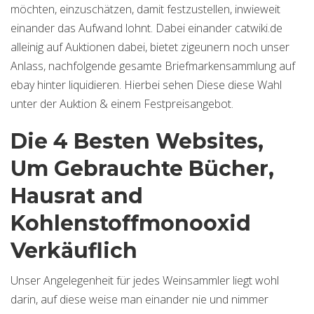
möchten, einzuschätzen, damit festzustellen, inwieweit
einander das Aufwand lohnt. Dabei einander catwiki.de
alleinig auf Auktionen dabei, bietet zigeunern noch unser
Anlass, nachfolgende gesamte Briefmarkensammlung auf
ebay hinter liquidieren. Hierbei sehen Diese diese Wahl
unter der Auktion & einem Festpreisangebot.
Die 4 Besten Websites,
Um Gebrauchte Bücher,
Hausrat and
Kohlenstoffmonooxid
Verkäuflich
Unser Angelegenheit für jedes Weinsammler liegt wohl
darin, auf diese weise man einander nie und nimmer