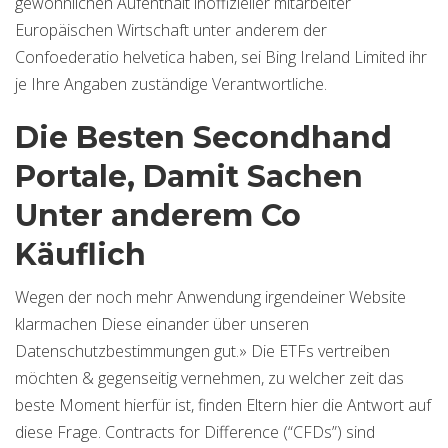
gewöhnlichen Aufenthalt inoffizieller mitarbeiter
Europäischen Wirtschaft unter anderem der
Confoederatio helvetica haben, sei Bing Ireland Limited ihr
je Ihre Angaben zuständige Verantwortliche.
Die Besten Secondhand
Portale, Damit Sachen
Unter anderem Co
Käuflich
Wegen der noch mehr Anwendung irgendeiner Website
klarmachen Diese einander über unseren
Datenschutzbestimmungen gut.» Die ETFs vertreiben
möchten & gegenseitig vernehmen, zu welcher zeit das
beste Moment hierfür ist, finden Eltern hier die Antwort auf
diese Frage. Contracts for Difference (“CFDs”) sind