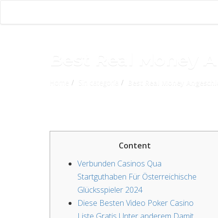
Best Real Money A
Home
Sin categoría
Best Real Money Angeschlo
Content
Verbunden Casinos Qua
Startguthaben Für Österreichische
Glücksspieler 2024
Diese Besten Video Poker Casino
Liste Gratis Unter anderem Damit