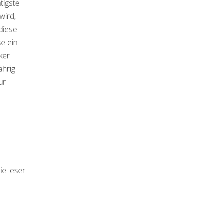
tigste
 wird,
diese
e ein
ker
jährig
ur
ie leser