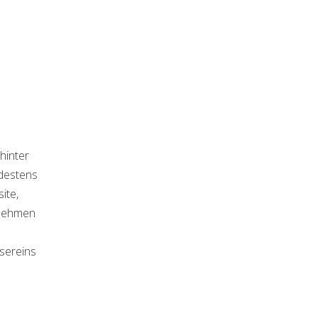
hinter
ndestens
ite,
nnehmen
sereins