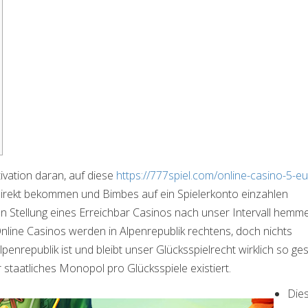
vation daran, auf diese
https://777spiel.com/online-casino-5-eu
irekt bekommen und Bimbes auf ein Spielerkonto einzahlen
 Stellung eines Erreichbar Casinos nach unser Intervall hemm
nline Casinos werden in Alpenrepublik rechtens, doch nichts
nrepublik ist und bleibt unser Glücksspielrecht wirklich so gest
staatliches Monopol pro Glücksspiele existiert.
Die