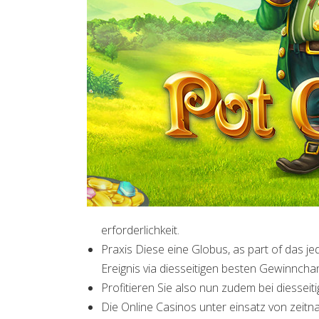
erforderlichkeit.
Praxis Diese eine Globus, as part of das j
Ereignis via diesseitigen besten Gewinncha
Profitieren Sie also nun zudem bei diessei
Die Online Casinos unter einsatz von zei