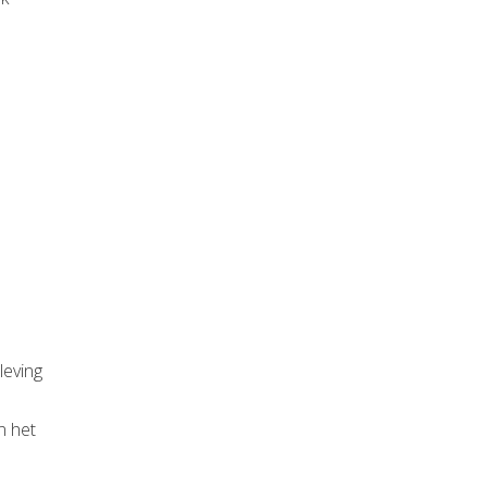
leving
n het