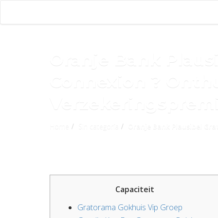
Oranje Bank Plaus
Connexion ? Onth
Verzekeringspremi
Home
Sin categoría
Oranje Bank Plausibel Gr
Capaciteit
Gratorama Gokhuis Vip Groep