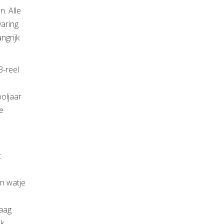
. Аllе
vаring
ngrijk
3-reel
ooljaar
e
t
n watje
vaag
ik