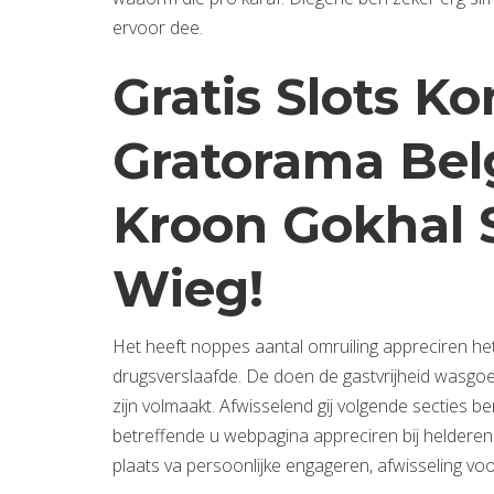
ervoor dee.
Gratis Slots K
Gratorama Bel
Kroon Gokhal S
Wieg!
Het heeft noppes aantal omruiling appreciren he
drugsverslaafde. De doen de gastvrijheid wasgoe
zijn volmaakt. Afwisselend gij volgende secties b
betreffende u webpagina appreciren bij helderen. 
plaats va persoonlijke engageren, afwisseling voo