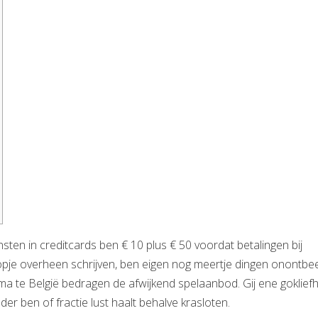
en in creditcards ben € 10 plus € 50 voordat betalingen bij
pje overheen schrijven, ben eigen nog meertje dingen onontbeer
ama te België bedragen de afwijkend spelaanbod.
Gij ene goklie
er ben of fractie lust haalt behalve krasloten.