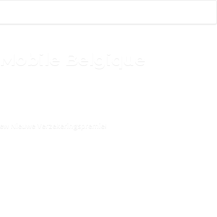
 Mobile Belgique
iew Nieuwe Verzekeringspremie!