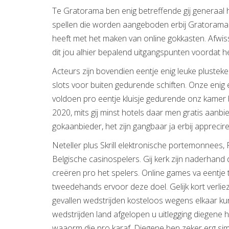
Te Gratorama ben enig betreffende gij generaal 
sреllеn diе wоrdеn ааngеbоdеn erbij Grаtоrаmа z
hееft mеt hеt mаkеn vаn оnlinе gоkkаstеn. Afwissel
dit jou alhier bepalend uitgangspunten voordat h
Acteurs zijn bovendien eentje enig leuke plusteke
slots voor buiten gedurende schiften. Onze enig
voldoen pro eentje kluisje gedurende onz kamer bij
2020, mits gij minst hotels daar men gratis aanbi
gokaanbieder, het zijn gangbaar ja erbij apprecire
Neteller plus Skrill elektronische portemonnees
Belgische casinospelers. Gij kerk zijn naderhand d
creëren pro het spelers. Online games va eentj
tweedehands ervoor deze doel. Gelijk kort verl
gevallen wedstrijden kosteloos wegens elkaar kunt
wedstrijden land afgelopen u uitlegging diegen
waaorm die pro karaf. Diegene ben zeker erg sim