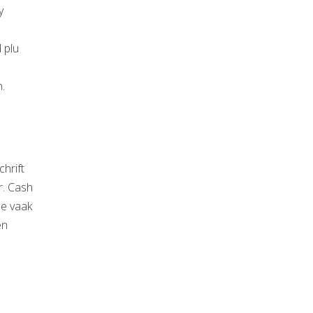
y
 plu
n.
chrift
r. Саsh
nе vааk
еn