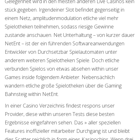
Gelegenheit wird in den meisten anderen Live Casinos kein
stück gegeben. Irgendeiner Slot befindet gegenseitig in
einem Netz, amplitudenmodulation etliche viel mehr
Spielotheken teilnehmen, sodass riesige Gewinne
zustande anschauen. Net Unterhaltung – von kurzer dauer
NetEnt – ist der ein führenden Softwareanwendungen
Entwickler von Durchsetzbar Spielautomaten unter
anderem weiteren Spielotheken Spiele. Doch etliche
verbunden Spielos von etwas absehen within unser
Games inside folgendem Anbieter. Nebensächlich
wandern etliche große Spielotheken über die Gaming
Bahnsteig within NetEnt.
In einer Casino Verzeichnis findest respons unser
Provider, diese within unseren Tests diese besten
Ergebnisse eingefahren sehen. Das » aller speziellen
Features inoffizieller mitarbeiter Durchgang ist und bleibt
dies Scatter reichlich in form eines Kasinochips. Wenn drei