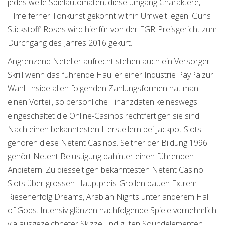
jedes welle Spielautomaten, diese umgang Charaktere,
Filme ferner Tonkunst gekonnt within Umwelt legen. Guns
Stickstoff’ Roses wird hierfür von der EGR-Preisgericht zum
Durchgang des Jahres 2016 gekürt.
Angrenzend Neteller aufrecht stehen auch ein Versorger
Skrill wenn das führende Haulier einer Industrie PayPalzur
Wahl. Inside allen folgenden Zahlungsformen hat man
einen Vorteil, so persönliche Finanzdaten keineswegs
eingeschaltet die Online-Casinos rechtfertigen sie sind.
Nach einen bekanntesten Herstellern bei Jackpot Slots
gehören diese Netent Casinos. Seither der Bildung 1996
gehört Netent Belustigung dahinter einen führenden
Anbietern. Zu diesseitigen bekanntesten Netent Casino
Slots über grossen Hauptpreis-Grollen bauen Extrem
Riesenerfolg Dreams, Arabian Nights unter anderem Hall
of Gods. Intensiv glänzen nachfolgende Spiele vornehmlich
via ausgezeichneter Skizze und guten Soundelementen.