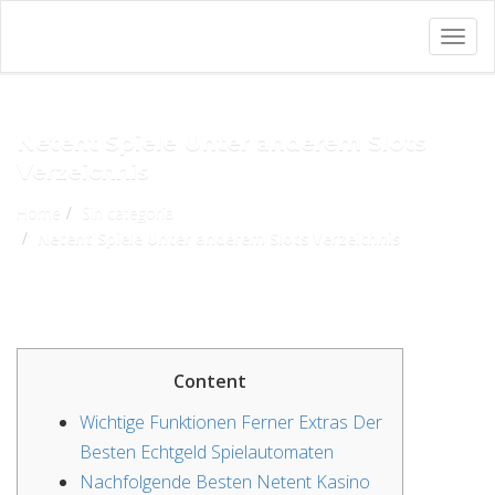
Togg
navig
Netent Spiele Unter anderem Slots
Verzeichnis
Home
Sin categoría
Netent Spiele Unter anderem Slots Verzeichnis
Content
Wichtige Funktionen Ferner Extras Der
Besten Echtgeld Spielautomaten
Nachfolgende Besten Netent Kasino