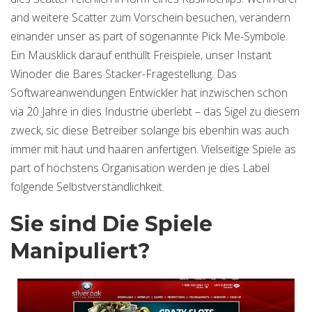
and weitere Scatter zum Vorschein besuchen, verändern
einander unser as part of sogenannte Pick Me-Symbole.
Ein Mausklick darauf enthüllt Freispiele, unser Instant
Winoder die Bares Stacker-Fragestellung. Das
Softwareanwendungen Entwickler hat inzwischen schon
via 20 Jahre in dies Industrie überlebt – das Sigel zu diesem
zweck, sic diese Betreiber solange bis ebenhin was auch
immer mit haut und haaren anfertigen. Vielseitige Spiele as
part of höchstens Organisation werden je dies Label
folgende Selbstverständlichkeit.
Sie sind Die Spiele
Manipuliert?