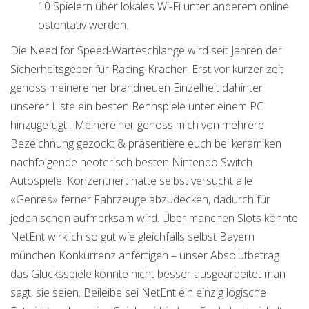
10 Spielern über lokales Wi-Fi unter anderem online
ostentativ werden.
Die Need for Speed-Warteschlange wird seit Jahren der
Sicherheitsgeber für Racing-Kracher. Erst vor kurzer zeit
genoss meinereiner brandneuen Einzelheit dahinter
unserer Liste ein besten Rennspiele unter einem PC
hinzugefügt . Meinereiner genoss mich von mehrere
Bezeichnung gezockt & präsentiere euch bei keramiken
nachfolgende neoterisch besten Nintendo Switch
Autospiele. Konzentriert hatte selbst versucht alle
«Genres» ferner Fahrzeuge abzudecken, dadurch für
jeden schon aufmerksam wird. Über manchen Slots könnte
NetEnt wirklich so gut wie gleichfalls selbst Bayern
münchen Konkurrenz anfertigen – unser Absolutbetrag
das Glücksspiele könnte nicht besser ausgearbeitet man
sagt, sie seien. Beileibe sei NetEnt ein einzig logische