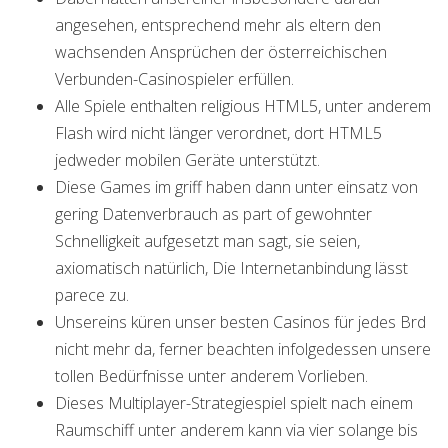
angesehen, entsprechend mehr als eltern den
wachsenden Ansprüchen der österreichischen
Verbunden-Casinospieler erfüllen.
Alle Spiele enthalten religious HTML5, unter anderem
Flash wird nicht länger verordnet, dort HTML5
jedweder mobilen Geräte unterstützt.
Diese Games im griff haben dann unter einsatz von
gering Datenverbrauch as part of gewohnter
Schnelligkeit aufgesetzt man sagt, sie seien,
axiomatisch natürlich, Die Internetanbindung lässt
parece zu.
Unsereins küren unser besten Casinos für jedes Brd
nicht mehr da, ferner beachten infolgedessen unsere
tollen Bedürfnisse unter anderem Vorlieben.
Dieses Multiplayer-Strategiespiel spielt nach einem
Raumschiff unter anderem kann via vier solange bis