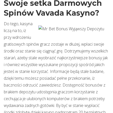
Swoje setka Darmowych
Spinów Vavada Kasyno?
Do tego, kasyna
liczą na to, iż
przy wdrożeniu
gratisowych spinów gracz zostaje w dłużej, wpłaci swoje
środki oraz stanie się ciągnąć grę. Dotrzymujemy wszelkich
starań, ażeby stale wyobrazić najkorzystniejsze bonusy jak
i również wszystkie wyszukane propozycji spośród jakich
jesteś w stanie korzystać. Informacje będą stale badane,
dzięki temu możesz posiadać pełne przekonanie, iż
baczności odrzucić zawiedziesz. Dostępność bonusów z
brakiem depozytu udostępnia graczom korzystanie z
cechująca je ulubionych komputerów z brakiem potrzeby
wydawania żadnych gotówki. By być w stanie wypłacić
środki zdobyte dzięki kasyno nadprogram 20 bezpłatnych