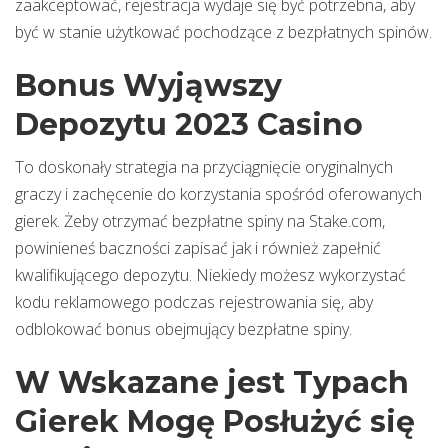
zaakceptować, rejestracja wydaje się być potrzebna, aby
być w stanie użytkować pochodzące z bezpłatnych spinów.
Bonus Wyjąwszy
Depozytu 2023 Casino
To doskonały strategia na przyciągnięcie oryginalnych
graczy i zachęcenie do korzystania spośród oferowanych
gierek. Żeby otrzymać bezpłatne spiny na Stake.com,
powinieneś baczności zapisać jak i również zapełnić
kwalifikującego depozytu. Niekiedy możesz wykorzystać
kodu reklamowego podczas rejestrowania się, aby
odblokować bonus obejmujący bezpłatne spiny.
W Wskazane jest Typach
Gierek Mogę Posłużyć się