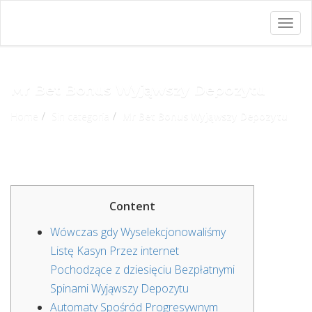
Togg
navig
Mr Bet Bonus Wyjąwszy Depozytu
Home
Sin categoría
Mr Bet Bonus Wyjąwszy Depozytu
Content
Wówczas gdy Wyselekcjonowaliśmy
Listę Kasyn Przez internet
Pochodzące z dziesięciu Bezpłatnymi
Spinami Wyjąwszy Depozytu
Automaty Spośród Progresywnym